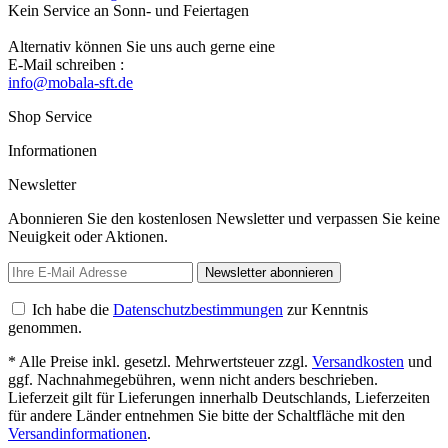
Kein Service an Sonn- und Feiertagen
Alternativ können Sie uns auch gerne eine
E-Mail schreiben :
info@mobala-sft.de
Shop Service
Informationen
Newsletter
Abonnieren Sie den kostenlosen Newsletter und verpassen Sie keine
Neuigkeit oder Aktionen.
Newsletter abonnieren
Ich habe die
Datenschutzbestimmungen
zur Kenntnis
genommen.
* Alle Preise inkl. gesetzl. Mehrwertsteuer zzgl.
Versandkosten
und
ggf. Nachnahmegebühren, wenn nicht anders beschrieben.
Lieferzeit gilt für Lieferungen innerhalb Deutschlands, Lieferzeiten
für andere Länder entnehmen Sie bitte der Schaltfläche mit den
Versandinformationen
.