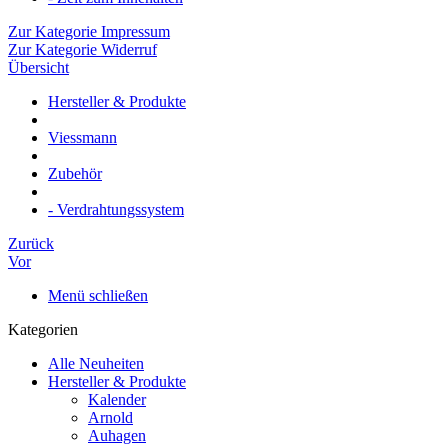
Zur Kategorie Impressum
Zur Kategorie Widerruf
Übersicht
Hersteller & Produkte
Viessmann
Zubehör
- Verdrahtungssystem
Zurück
Vor
Menü schließen
Kategorien
Alle Neuheiten
Hersteller & Produkte
Kalender
Arnold
Auhagen