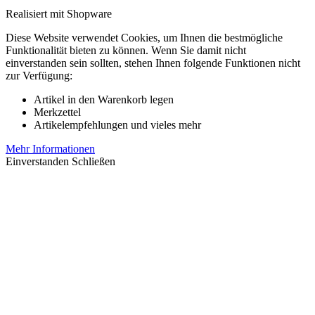
Realisiert mit Shopware
Diese Website verwendet Cookies, um Ihnen die bestmögliche
Funktionalität bieten zu können. Wenn Sie damit nicht
einverstanden sein sollten, stehen Ihnen folgende Funktionen nicht
zur Verfügung:
Artikel in den Warenkorb legen
Merkzettel
Artikelempfehlungen und vieles mehr
Mehr Informationen
Einverstanden
Schließen