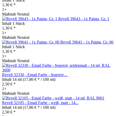
Inhalt
1 Stück
1,30 € *
1+
Maßstab Neutral
Revell 39643 - 1x Painta, Gr. 1
Inhalt
1 Stück
1,30 € *
1+
Maßstab Neutral
Revell 39641 - 1x Painta, Gr. 00
Inhalt
1 Stück
1,30 € *
1+
Maßstab Neutral
Revell 32330 - Email Farbe - feuerrot,...
Inhalt
14 ml
(17,86 € * / 100 ml)
2,50 € *
1+
Maßstab Neutral
Revell 32105 - Email Farbe - weiß, matt - 14...
Inhalt
14 ml
(17,86 € * / 100 ml)
2,50 € *