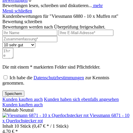
Bewertungen
0
Bewertungen lesen, schreiben und diskutieren...
mehr
Menü schließen
Kundenbewertungen für "Viessmann 6880 - 10 x Muffen rot"
Bewertung schreiben
Bewertungen werden nach Überprüfung freigeschaltet.
Die mit einem * markierten Felder sind Pflichtfelder.
Ich habe die
Datenschutzbestimmungen
zur Kenntnis
genommen.
Speichern
Kunden kauften auch
Kunden haben sich ebenfalls angesehen
Kunden kauften auch
Maßstab Neutral
Viessmann 6871 - 10
x Querlochstecker rot
Inhalt
10 Stück
(0,47 € * / 1 Stück)
4,70 € *