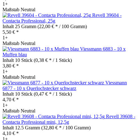
1+
Maßstab Neutral
Revell 39604 -
Contacta Professional, 25g
Inhalt
25 Gramm
(22,00 € * / 100 Gramm)
5,50 € *
1+
Maßstab Neutral
Viessmann 6883 - 10 x
Muffen blau
Inhalt
10 Stück
(0,38 € * / 1 Stück)
3,80 € *
1+
Maßstab Neutral
Viessmann
6877 - 10 x Querlochstecker schwarz
Inhalt
10 Stück
(0,47 € * / 1 Stück)
4,70 € *
1+
Maßstab Neutral
Revell 39608 -
Contacta Professional mini, 12,5g
Inhalt
12.5 Gramm
(32,80 € * / 100 Gramm)
4,10 € *
1+