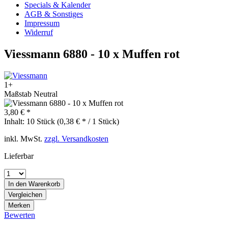
Specials & Kalender
AGB & Sonstiges
Impressum
Widerruf
Viessmann 6880 - 10 x Muffen rot
1+
Maßstab Neutral
3,80 € *
Inhalt:
10 Stück (0,38 € * / 1 Stück)
inkl. MwSt.
zzgl. Versandkosten
Lieferbar
In den
Warenkorb
Vergleichen
Merken
Bewerten