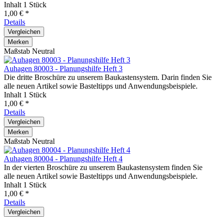
Inhalt
1 Stück
1,00 € *
Details
Vergleichen
Merken
Maßstab Neutral
Auhagen 80003 - Planungshilfe Heft 3
Die dritte Broschüre zu unserem Baukastensystem. Darin finden Sie
alle neuen Artikel sowie Basteltipps und Anwendungsbeispiele.
Inhalt
1 Stück
1,00 € *
Details
Vergleichen
Merken
Maßstab Neutral
Auhagen 80004 - Planungshilfe Heft 4
In der vierten Broschüre zu unserem Baukastensystem finden Sie
alle neuen Artikel sowie Basteltipps und Anwendungsbeispiele.
Inhalt
1 Stück
1,00 € *
Details
Vergleichen