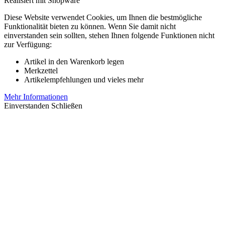
Realisiert mit Shopware
Diese Website verwendet Cookies, um Ihnen die bestmögliche
Funktionalität bieten zu können. Wenn Sie damit nicht
einverstanden sein sollten, stehen Ihnen folgende Funktionen nicht
zur Verfügung:
Artikel in den Warenkorb legen
Merkzettel
Artikelempfehlungen und vieles mehr
Mehr Informationen
Einverstanden
Schließen