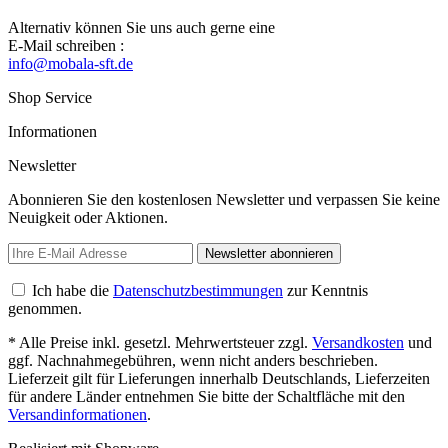
Alternativ können Sie uns auch gerne eine
E-Mail schreiben :
info@mobala-sft.de
Shop Service
Informationen
Newsletter
Abonnieren Sie den kostenlosen Newsletter und verpassen Sie keine
Neuigkeit oder Aktionen.
Newsletter abonnieren
Ich habe die
Datenschutzbestimmungen
zur Kenntnis
genommen.
* Alle Preise inkl. gesetzl. Mehrwertsteuer zzgl.
Versandkosten
und
ggf. Nachnahmegebühren, wenn nicht anders beschrieben.
Lieferzeit gilt für Lieferungen innerhalb Deutschlands, Lieferzeiten
für andere Länder entnehmen Sie bitte der Schaltfläche mit den
Versandinformationen
.