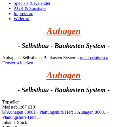
Specials & Kalender
AGB & Sonstiges
Impressum
Widerruf
Auhagen
- Selbstbau - Baukasten System -
Auhagen - Selbstbau - Baukasten System -
mehr erfahren »
Fenster schließen
Auhagen
- Selbstbau - Baukasten System -
Topseller
Maßstab 1:87 (H0)
Auhagen 80001 -
Planungshilfe Heft 1
Inhalt
1 Stück