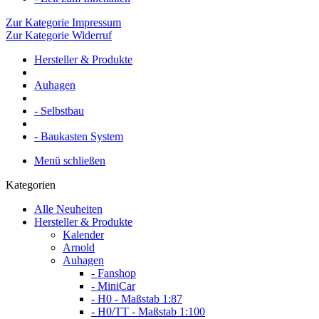
Zur Kategorie Impressum
Zur Kategorie Widerruf
Hersteller & Produkte
Auhagen
- Selbstbau
- Baukasten System
Menü schließen
Kategorien
Alle Neuheiten
Hersteller & Produkte
Kalender
Arnold
Auhagen
- Fanshop
- MiniCar
- H0 - Maßstab 1:87
- H0/TT - Maßstab 1:100