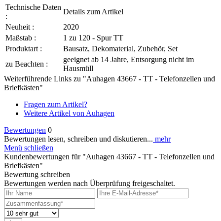
Technische Daten
Details zum Artikel
:
Neuheit :
2020
Maßstab :
1 zu 120 - Spur TT
Produktart :
Bausatz, Dekomaterial, Zubehör, Set
geeignet ab 14 Jahre, Entsorgung nicht im
zu Beachten :
Hausmüll
Weiterführende Links zu "Auhagen 43667 - TT - Telefonzellen und
Briefkästen"
Fragen zum Artikel?
Weitere Artikel von Auhagen
Bewertungen
0
Bewertungen lesen, schreiben und diskutieren...
mehr
Menü schließen
Kundenbewertungen für "Auhagen 43667 - TT - Telefonzellen und
Briefkästen"
Bewertung schreiben
Bewertungen werden nach Überprüfung freigeschaltet.