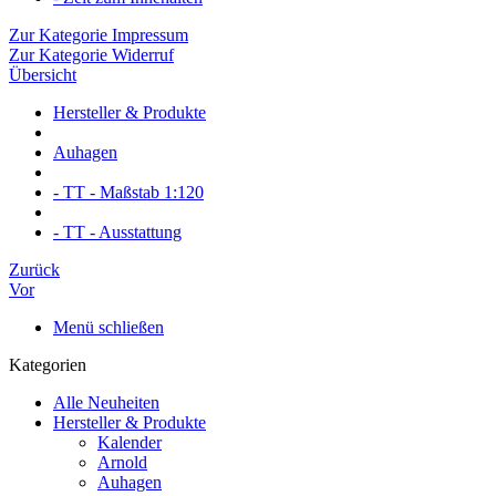
Zur Kategorie Impressum
Zur Kategorie Widerruf
Übersicht
Hersteller & Produkte
Auhagen
- TT - Maßstab 1:120
- TT - Ausstattung
Zurück
Vor
Menü schließen
Kategorien
Alle Neuheiten
Hersteller & Produkte
Kalender
Arnold
Auhagen