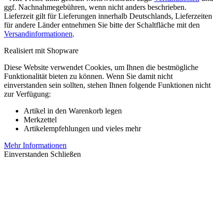
ggf. Nachnahmegebühren, wenn nicht anders beschrieben.
Lieferzeit gilt für Lieferungen innerhalb Deutschlands, Lieferzeiten
für andere Länder entnehmen Sie bitte der Schaltfläche mit den
Versandinformationen
.
Realisiert mit Shopware
Diese Website verwendet Cookies, um Ihnen die bestmögliche
Funktionalität bieten zu können. Wenn Sie damit nicht
einverstanden sein sollten, stehen Ihnen folgende Funktionen nicht
zur Verfügung:
Artikel in den Warenkorb legen
Merkzettel
Artikelempfehlungen und vieles mehr
Mehr Informationen
Einverstanden
Schließen