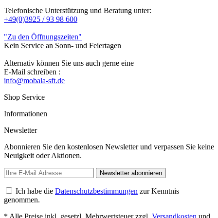
Telefonische Unterstützung und Beratung unter:
+49(0)3925 / 93 98 600
"Zu den Öffnungszeiten"
Kein Service an Sonn- und Feiertagen
Alternativ können Sie uns auch gerne eine
E-Mail schreiben :
info@mobala-sft.de
Shop Service
Informationen
Newsletter
Abonnieren Sie den kostenlosen Newsletter und verpassen Sie keine
Neuigkeit oder Aktionen.
Newsletter abonnieren
Ich habe die
Datenschutzbestimmungen
zur Kenntnis
genommen.
* Alle Preise inkl. gesetzl. Mehrwertsteuer zzgl.
Versandkosten
und