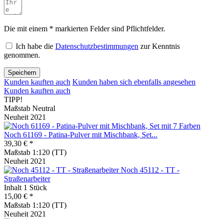
Die mit einem * markierten Felder sind Pflichtfelder.
Ich habe die
Datenschutzbestimmungen
zur Kenntnis
genommen.
Speichern
Kunden kauften auch
Kunden haben sich ebenfalls angesehen
Kunden kauften auch
TIPP!
Maßstab Neutral
Neuheit 2021
Noch 61169 - Patina-Pulver mit Mischbank, Set...
39,30 € *
Maßstab 1:120 (TT)
Neuheit 2021
Noch 45112 - TT -
Straßenarbeiter
Inhalt
1 Stück
15,00 € *
Maßstab 1:120 (TT)
Neuheit 2021