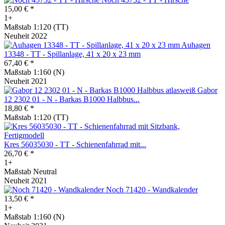
15,00 € *
1+
Maßstab 1:120 (TT)
Neuheit 2022
Auhagen
13348 - TT - Spillanlage, 41 x 20 x 23 mm
67,40 € *
Maßstab 1:160 (N)
Neuheit 2021
Gabor
12 2302 01 - N - Barkas B1000 Halbbus...
18,80 € *
Maßstab 1:120 (TT)
Kres 56035030 - TT - Schienenfahrrad mit...
26,70 € *
1+
Maßstab Neutral
Neuheit 2021
Noch 71420 - Wandkalender
13,50 € *
1+
Maßstab 1:160 (N)