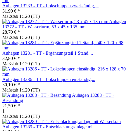
Auhagen 13233 - TT - Lokschuppen zweiständig,...
31,90 € *
Maßstab 1:120 (TT)
Auhagen
13272 - TT - Wasserturm, 53 x 45 x 135 mm
28,70 € *
Maßstab 1:120 (TT)
Auhagen 13281 - TT - Ergänzungsteil 1 Stand,...
32,80 € *
Maßstab 1:120 (TT)
Auhagen 13286 - TT - Lokschuppen einständig,...
30,10 € *
Maßstab 1:120 (TT)
Auhagen 13288 - TT -
Besandung
21,50 € *
1+
Maßstab 1:120 (TT)
Auhagen 13289 - TT - Entschlackungsanlage mit...