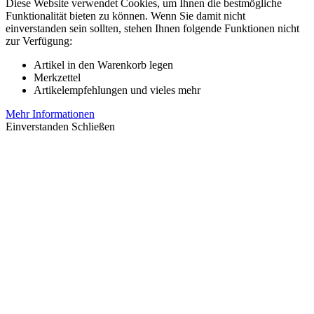
Diese Website verwendet Cookies, um Ihnen die bestmögliche
Funktionalität bieten zu können. Wenn Sie damit nicht
einverstanden sein sollten, stehen Ihnen folgende Funktionen nicht
zur Verfügung:
Artikel in den Warenkorb legen
Merkzettel
Artikelempfehlungen und vieles mehr
Mehr Informationen
Einverstanden
Schließen