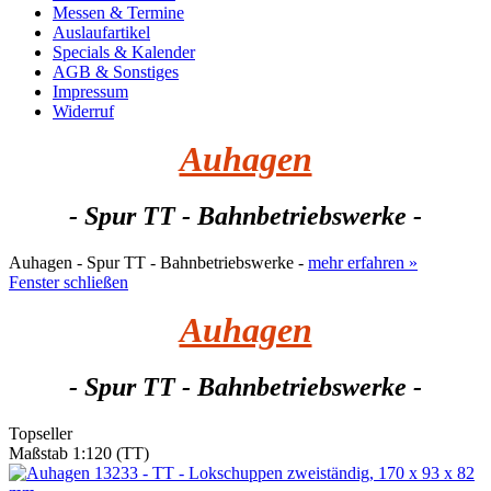
Messen & Termine
Auslaufartikel
Specials & Kalender
AGB & Sonstiges
Impressum
Widerruf
Auhagen
- Spur TT - Bahnbetriebswerke -
Auhagen - Spur TT - Bahnbetriebswerke -
mehr erfahren »
Fenster schließen
Auhagen
- Spur TT - Bahnbetriebswerke -
Topseller
Maßstab 1:120 (TT)