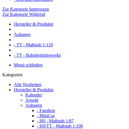
Zur Kategorie Impressum
Zur Kategorie Widerruf
Hersteller & Produkte
Auhagen
- TT - Maßstab 1:120
- TT - Bahnbetriebswerke
Menü schließen
Kategorien
Alle Neuheiten
Hersteller & Produkte
Kalender
Arnold
Auhagen
- Fanshop
- MiniCar
- H0 - Maßstab 1:87
- H0/TT - Maßstab 1:100