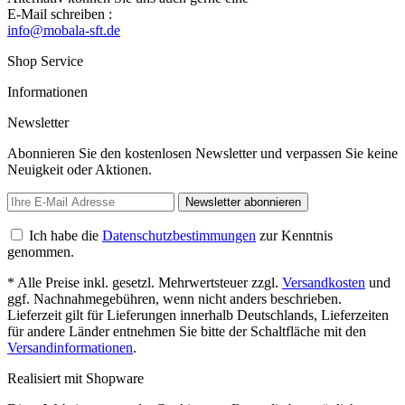
E-Mail schreiben :
info@mobala-sft.de
Shop Service
Informationen
Newsletter
Abonnieren Sie den kostenlosen Newsletter und verpassen Sie keine
Neuigkeit oder Aktionen.
Newsletter abonnieren
Ich habe die
Datenschutzbestimmungen
zur Kenntnis
genommen.
* Alle Preise inkl. gesetzl. Mehrwertsteuer zzgl.
Versandkosten
und
ggf. Nachnahmegebühren, wenn nicht anders beschrieben.
Lieferzeit gilt für Lieferungen innerhalb Deutschlands, Lieferzeiten
für andere Länder entnehmen Sie bitte der Schaltfläche mit den
Versandinformationen
.
Realisiert mit Shopware