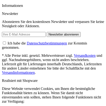
Informationen
Newsletter
Abonnieren Sie den kostenlosen Newsletter und verpassen Sie keine
Neuigkeit oder Aktionen.
Newsletter abonnieren
Ich habe die
Datenschutzbestimmungen
zur Kenntnis
genommen.
* Alle Preise inkl. gesetzl. Mehrwertsteuer zzgl.
Versandkosten
und
ggf. Nachnahmegebühren, wenn nicht anders beschrieben.
Lieferzeit gilt für Lieferungen innerhalb Deutschlands, Lieferzeiten
für andere Länder entnehmen Sie bitte der Schaltfläche mit den
Versandinformationen
.
Realisiert mit Shopware
Diese Website verwendet Cookies, um Ihnen die bestmögliche
Funktionalität bieten zu können. Wenn Sie damit nicht
einverstanden sein sollten, stehen Ihnen folgende Funktionen nicht
zur Verfügung: