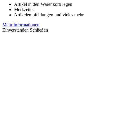
Artikel in den Warenkorb legen
Merkzettel
Artikelempfehlungen und vieles mehr
Mehr Informationen
Einverstanden
Schließen