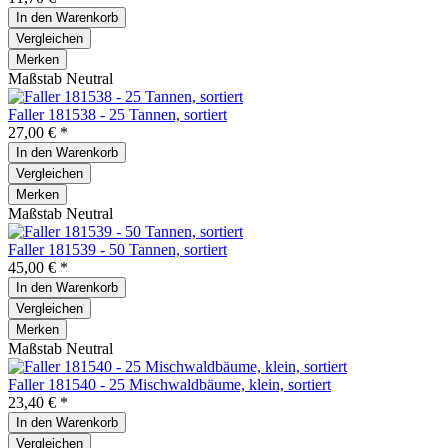
In den
Warenkorb
Vergleichen
Merken
Maßstab Neutral
Faller 181538 - 25 Tannen, sortiert
27,00 € *
In den
Warenkorb
Vergleichen
Merken
Maßstab Neutral
Faller 181539 - 50 Tannen, sortiert
45,00 € *
In den
Warenkorb
Vergleichen
Merken
Maßstab Neutral
Faller 181540 - 25 Mischwaldbäume, klein, sortiert
23,40 € *
In den
Warenkorb
Vergleichen