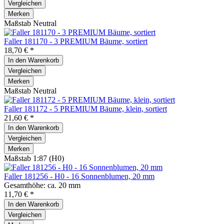
Vergleichen
Merken
Maßstab Neutral
Faller 181170 - 3 PREMIUM Bäume, sortiert
18,70 € *
In den
Warenkorb
Vergleichen
Merken
Maßstab Neutral
Faller 181172 - 5 PREMIUM Bäume, klein, sortiert
21,60 € *
In den
Warenkorb
Vergleichen
Merken
Maßstab 1:87 (H0)
Faller 181256 - H0 - 16 Sonnenblumen, 20 mm
Gesamthöhe: ca. 20 mm
11,70 € *
In den
Warenkorb
Vergleichen