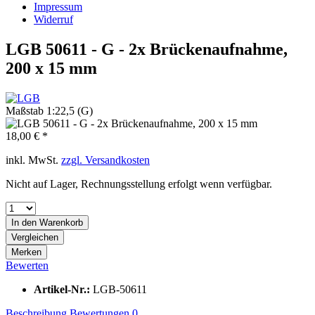
Impressum
Widerruf
LGB 50611 - G - 2x Brückenaufnahme,
200 x 15 mm
Maßstab 1:22,5 (G)
18,00 € *
inkl. MwSt.
zzgl. Versandkosten
Nicht auf Lager, Rechnungsstellung erfolgt wenn verfügbar.
In den
Warenkorb
Vergleichen
Merken
Bewerten
Artikel-Nr.:
LGB-50611
Beschreibung
Bewertungen
0