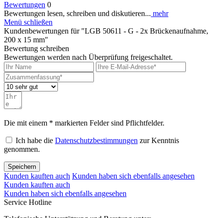
Bewertungen
0
Bewertungen lesen, schreiben und diskutieren...
mehr
Menü schließen
Kundenbewertungen für "LGB 50611 - G - 2x Brückenaufnahme,
200 x 15 mm"
Bewertung schreiben
Bewertungen werden nach Überprüfung freigeschaltet.
Die mit einem * markierten Felder sind Pflichtfelder.
Ich habe die
Datenschutzbestimmungen
zur Kenntnis
genommen.
Speichern
Kunden kauften auch
Kunden haben sich ebenfalls angesehen
Kunden kauften auch
Kunden haben sich ebenfalls angesehen
Service Hotline