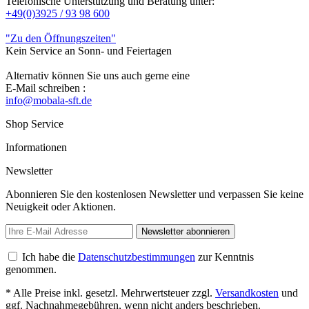
Telefonische Unterstützung und Beratung unter:
+49(0)3925 / 93 98 600
"Zu den Öffnungszeiten"
Kein Service an Sonn- und Feiertagen
Alternativ können Sie uns auch gerne eine
E-Mail schreiben :
info@mobala-sft.de
Shop Service
Informationen
Newsletter
Abonnieren Sie den kostenlosen Newsletter und verpassen Sie keine
Neuigkeit oder Aktionen.
Newsletter abonnieren
Ich habe die
Datenschutzbestimmungen
zur Kenntnis
genommen.
* Alle Preise inkl. gesetzl. Mehrwertsteuer zzgl.
Versandkosten
und
ggf. Nachnahmegebühren, wenn nicht anders beschrieben.