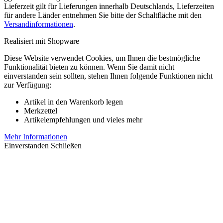
Lieferzeit gilt für Lieferungen innerhalb Deutschlands, Lieferzeiten
für andere Länder entnehmen Sie bitte der Schaltfläche mit den
Versandinformationen
.
Realisiert mit Shopware
Diese Website verwendet Cookies, um Ihnen die bestmögliche
Funktionalität bieten zu können. Wenn Sie damit nicht
einverstanden sein sollten, stehen Ihnen folgende Funktionen nicht
zur Verfügung:
Artikel in den Warenkorb legen
Merkzettel
Artikelempfehlungen und vieles mehr
Mehr Informationen
Einverstanden
Schließen