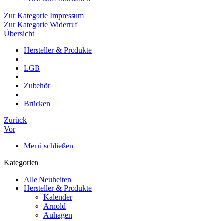
Zur Kategorie Impressum
Zur Kategorie Widerruf
Übersicht
Hersteller & Produkte
LGB
Zubehör
Brücken
Zurück
Vor
Menü schließen
Kategorien
Alle Neuheiten
Hersteller & Produkte
Kalender
Arnold
Auhagen