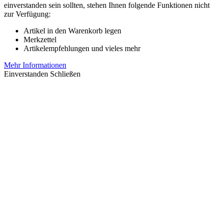
einverstanden sein sollten, stehen Ihnen folgende Funktionen nicht
zur Verfügung:
Artikel in den Warenkorb legen
Merkzettel
Artikelempfehlungen und vieles mehr
Mehr Informationen
Einverstanden
Schließen