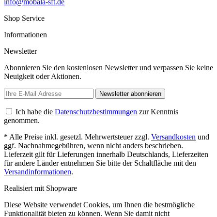
info@mobala-sft.de
Shop Service
Informationen
Newsletter
Abonnieren Sie den kostenlosen Newsletter und verpassen Sie keine
Neuigkeit oder Aktionen.
Newsletter abonnieren
Ich habe die
Datenschutzbestimmungen
zur Kenntnis
genommen.
* Alle Preise inkl. gesetzl. Mehrwertsteuer zzgl.
Versandkosten
und
ggf. Nachnahmegebühren, wenn nicht anders beschrieben.
Lieferzeit gilt für Lieferungen innerhalb Deutschlands, Lieferzeiten
für andere Länder entnehmen Sie bitte der Schaltfläche mit den
Versandinformationen
.
Realisiert mit Shopware
Diese Website verwendet Cookies, um Ihnen die bestmögliche
Funktionalität bieten zu können. Wenn Sie damit nicht