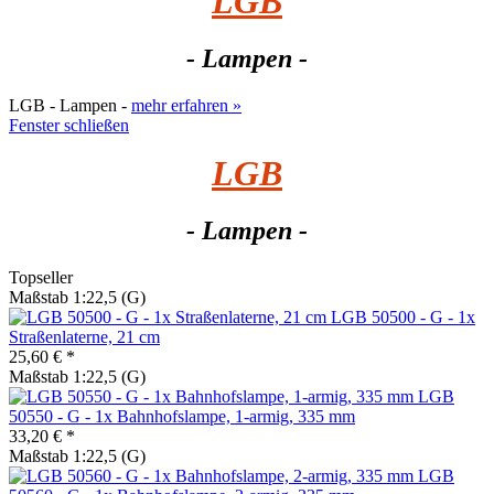
LGB
- Lampen -
LGB - Lampen -
mehr erfahren »
Fenster schließen
LGB
- Lampen -
Topseller
Maßstab 1:22,5 (G)
LGB 50500 - G - 1x
Straßenlaterne, 21 cm
25,60 € *
Maßstab 1:22,5 (G)
LGB
50550 - G - 1x Bahnhofslampe, 1-armig, 335 mm
33,20 € *
Maßstab 1:22,5 (G)
LGB