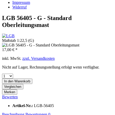
Impressum
Widerruf
LGB 56405 - G - Standard
Oberleitungsmast
Maßstab 1:22,5 (G)
17,00 € *
inkl. MwSt.
zzgl. Versandkosten
Nicht auf Lager, Rechnungsstellung erfolgt wenn verfügbar.
In den
Warenkorb
Vergleichen
Merken
Bewerten
Artikel-Nr.:
LGB-56405
Beschreibung
Bewertungen
0