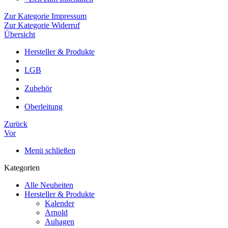
Zur Kategorie Impressum
Zur Kategorie Widerruf
Übersicht
Hersteller & Produkte
LGB
Zubehör
Oberleitung
Zurück
Vor
Menü schließen
Kategorien
Alle Neuheiten
Hersteller & Produkte
Kalender
Arnold
Auhagen