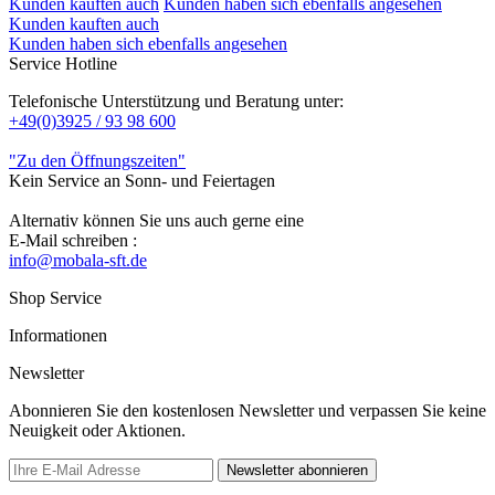
Kunden kauften auch
Kunden haben sich ebenfalls angesehen
Kunden kauften auch
Kunden haben sich ebenfalls angesehen
Service Hotline
Telefonische Unterstützung und Beratung unter:
+49(0)3925 / 93 98 600
"Zu den Öffnungszeiten"
Kein Service an Sonn- und Feiertagen
Alternativ können Sie uns auch gerne eine
E-Mail schreiben :
info@mobala-sft.de
Shop Service
Informationen
Newsletter
Abonnieren Sie den kostenlosen Newsletter und verpassen Sie keine
Neuigkeit oder Aktionen.
Newsletter abonnieren