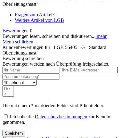
Oberleitungsmast"
Fragen zum Artikel?
Weitere Artikel von LGB
Bewertungen
0
Bewertungen lesen, schreiben und diskutieren...
mehr
Menü schließen
Kundenbewertungen für "LGB 56405 - G - Standard
Oberleitungsmast"
Bewertung schreiben
Bewertungen werden nach Überprüfung freigeschaltet.
Die mit einem * markierten Felder sind Pflichtfelder.
Ich habe die
Datenschutzbestimmungen
zur Kenntnis
genommen.
Speichern