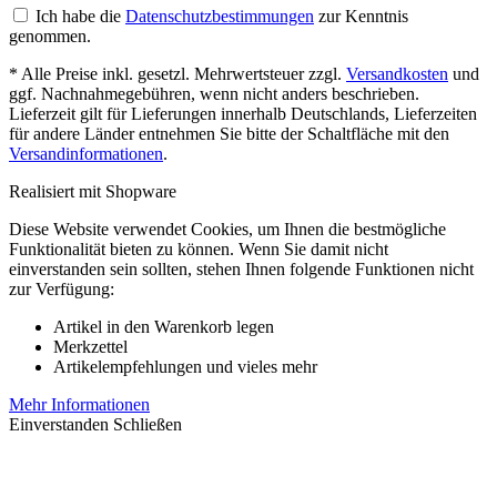
Ich habe die
Datenschutzbestimmungen
zur Kenntnis
genommen.
* Alle Preise inkl. gesetzl. Mehrwertsteuer zzgl.
Versandkosten
und
ggf. Nachnahmegebühren, wenn nicht anders beschrieben.
Lieferzeit gilt für Lieferungen innerhalb Deutschlands, Lieferzeiten
für andere Länder entnehmen Sie bitte der Schaltfläche mit den
Versandinformationen
.
Realisiert mit Shopware
Diese Website verwendet Cookies, um Ihnen die bestmögliche
Funktionalität bieten zu können. Wenn Sie damit nicht
einverstanden sein sollten, stehen Ihnen folgende Funktionen nicht
zur Verfügung:
Artikel in den Warenkorb legen
Merkzettel
Artikelempfehlungen und vieles mehr
Mehr Informationen
Einverstanden
Schließen