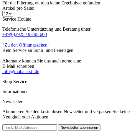
Für die Filterung wurden keine Ergebnisse gefunden!
Artikel pro Seite:
Service Hotline
Telefonische Unterstützung und Beratung unter:
+49(0)3925 / 93 98 600
"Zu den Öffnungszeiten"
Kein Service an Sonn- und Feiertagen
Alternativ können Sie uns auch gerne eine
E-Mail schreiben :
info@mobala-sft.de
Shop Service
Informationen
Newsletter
Abonnieren Sie den kostenlosen Newsletter und verpassen Sie keine
Neuigkeit oder Aktionen.
Newsletter abonnieren