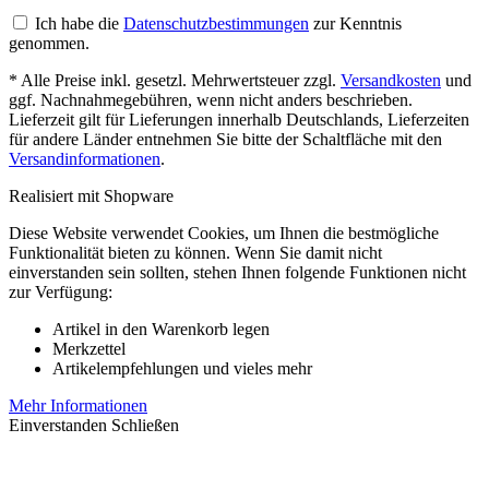
Ich habe die
Datenschutzbestimmungen
zur Kenntnis
genommen.
* Alle Preise inkl. gesetzl. Mehrwertsteuer zzgl.
Versandkosten
und
ggf. Nachnahmegebühren, wenn nicht anders beschrieben.
Lieferzeit gilt für Lieferungen innerhalb Deutschlands, Lieferzeiten
für andere Länder entnehmen Sie bitte der Schaltfläche mit den
Versandinformationen
.
Realisiert mit Shopware
Diese Website verwendet Cookies, um Ihnen die bestmögliche
Funktionalität bieten zu können. Wenn Sie damit nicht
einverstanden sein sollten, stehen Ihnen folgende Funktionen nicht
zur Verfügung:
Artikel in den Warenkorb legen
Merkzettel
Artikelempfehlungen und vieles mehr
Mehr Informationen
Einverstanden
Schließen