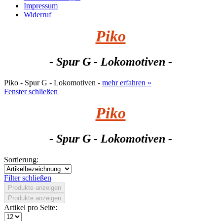
Impressum
Widerruf
Piko
- Spur G - Lokomotiven -
Piko - Spur G - Lokomotiven -
mehr erfahren »
Fenster schließen
Piko
- Spur G - Lokomotiven -
Sortierung:
Filter schließen
Produkte anzeigen
Produkte anzeigen
Artikel pro Seite: