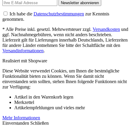
Newsletter abonnieren
Ich habe die
Datenschutzbestimmungen
zur Kenntnis
genommen.
* Alle Preise inkl. gesetzl. Mehrwertsteuer zzgl.
Versandkosten
und
ggf. Nachnahmegebühren, wenn nicht anders beschrieben.
Lieferzeit gilt für Lieferungen innerhalb Deutschlands, Lieferzeiten
für andere Länder entnehmen Sie bitte der Schaltfläche mit den
Versandinformationen
.
Realisiert mit Shopware
Diese Website verwendet Cookies, um Ihnen die bestmögliche
Funktionalität bieten zu können. Wenn Sie damit nicht
einverstanden sein sollten, stehen Ihnen folgende Funktionen nicht
zur Verfügung:
Artikel in den Warenkorb legen
Merkzettel
Artikelempfehlungen und vieles mehr
Mehr Informationen
Einverstanden
Schließen