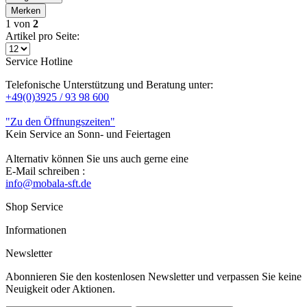
Merken
1
von
2
Artikel pro Seite:
Service Hotline
Telefonische Unterstützung und Beratung unter:
+49(0)3925 / 93 98 600
"Zu den Öffnungszeiten"
Kein Service an Sonn- und Feiertagen
Alternativ können Sie uns auch gerne eine
E-Mail schreiben :
info@mobala-sft.de
Shop Service
Informationen
Newsletter
Abonnieren Sie den kostenlosen Newsletter und verpassen Sie keine
Neuigkeit oder Aktionen.