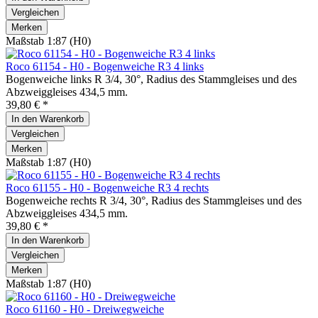
Vergleichen
Merken
Maßstab 1:87 (H0)
Roco 61154 - H0 - Bogenweiche R3 4 links
Bogenweiche links R 3/4, 30°, Radius des Stammgleises und des
Abzweiggleises 434,5 mm.
39,80 € *
In den
Warenkorb
Vergleichen
Merken
Maßstab 1:87 (H0)
Roco 61155 - H0 - Bogenweiche R3 4 rechts
Bogenweiche rechts R 3/4, 30°, Radius des Stammgleises und des
Abzweiggleises 434,5 mm.
39,80 € *
In den
Warenkorb
Vergleichen
Merken
Maßstab 1:87 (H0)
Roco 61160 - H0 - Dreiwegweiche