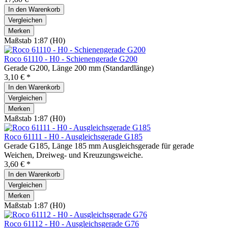
In den
Warenkorb
Vergleichen
Merken
Maßstab 1:87 (H0)
Roco 61110 - H0 - Schienengerade G200
Gerade G200, Länge 200 mm (Standardlänge)
3,10 € *
In den
Warenkorb
Vergleichen
Merken
Maßstab 1:87 (H0)
Roco 61111 - H0 - Ausgleichsgerade G185
Gerade G185, Länge 185 mm Ausgleichsgerade für gerade
Weichen, Dreiweg- und Kreuzungsweiche.
3,60 € *
In den
Warenkorb
Vergleichen
Merken
Maßstab 1:87 (H0)
Roco 61112 - H0 - Ausgleichsgerade G76