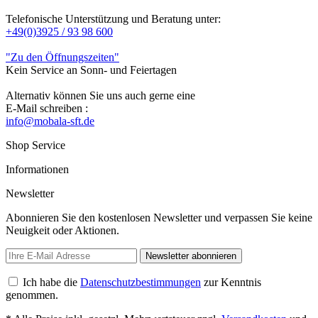
Telefonische Unterstützung und Beratung unter:
+49(0)3925 / 93 98 600
"Zu den Öffnungszeiten"
Kein Service an Sonn- und Feiertagen
Alternativ können Sie uns auch gerne eine
E-Mail schreiben :
info@mobala-sft.de
Shop Service
Informationen
Newsletter
Abonnieren Sie den kostenlosen Newsletter und verpassen Sie keine
Neuigkeit oder Aktionen.
Newsletter abonnieren
Ich habe die
Datenschutzbestimmungen
zur Kenntnis
genommen.