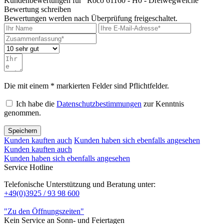
Kundenbewertungen für "Roco 61160 - H0 - Dreiwegweiche"
Bewertung schreiben
Bewertungen werden nach Überprüfung freigeschaltet.
Die mit einem * markierten Felder sind Pflichtfelder.
Ich habe die
Datenschutzbestimmungen
zur Kenntnis
genommen.
Speichern
Kunden kauften auch
Kunden haben sich ebenfalls angesehen
Kunden kauften auch
Kunden haben sich ebenfalls angesehen
Service Hotline
Telefonische Unterstützung und Beratung unter:
+49(0)3925 / 93 98 600
"Zu den Öffnungszeiten"
Kein Service an Sonn- und Feiertagen