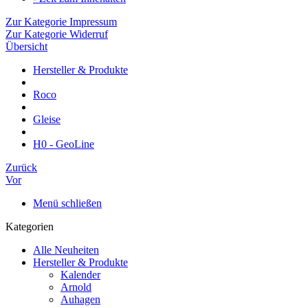
Zur Kategorie Impressum
Zur Kategorie Widerruf
Übersicht
Hersteller & Produkte
Roco
Gleise
H0 - GeoLine
Zurück
Vor
Menü schließen
Kategorien
Alle Neuheiten
Hersteller & Produkte
Kalender
Arnold
Auhagen