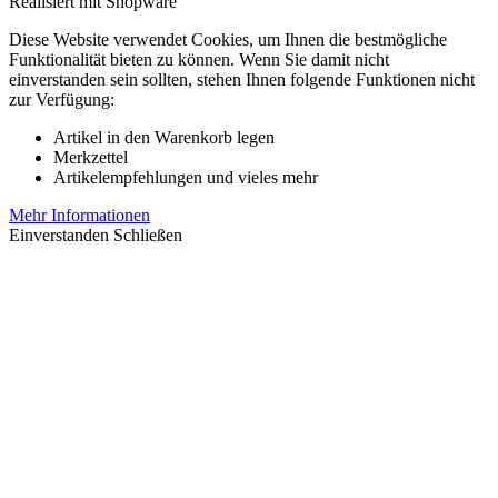
Realisiert mit Shopware
Diese Website verwendet Cookies, um Ihnen die bestmögliche
Funktionalität bieten zu können. Wenn Sie damit nicht
einverstanden sein sollten, stehen Ihnen folgende Funktionen nicht
zur Verfügung:
Artikel in den Warenkorb legen
Merkzettel
Artikelempfehlungen und vieles mehr
Mehr Informationen
Einverstanden
Schließen