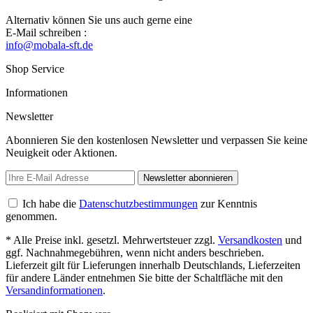
Alternativ können Sie uns auch gerne eine
E-Mail schreiben :
info@mobala-sft.de
Shop Service
Informationen
Newsletter
Abonnieren Sie den kostenlosen Newsletter und verpassen Sie keine
Neuigkeit oder Aktionen.
Newsletter abonnieren
Ich habe die
Datenschutzbestimmungen
zur Kenntnis
genommen.
* Alle Preise inkl. gesetzl. Mehrwertsteuer zzgl.
Versandkosten
und
ggf. Nachnahmegebühren, wenn nicht anders beschrieben.
Lieferzeit gilt für Lieferungen innerhalb Deutschlands, Lieferzeiten
für andere Länder entnehmen Sie bitte der Schaltfläche mit den
Versandinformationen
.