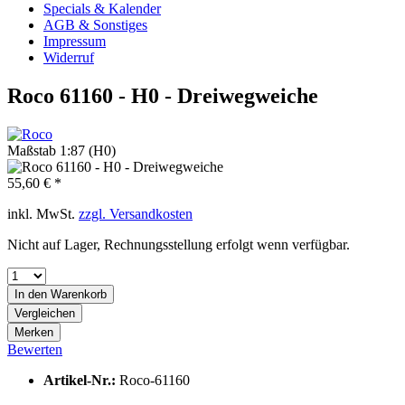
Specials & Kalender
AGB & Sonstiges
Impressum
Widerruf
Roco 61160 - H0 - Dreiwegweiche
Maßstab 1:87 (H0)
55,60 € *
inkl. MwSt.
zzgl. Versandkosten
Nicht auf Lager, Rechnungsstellung erfolgt wenn verfügbar.
In den
Warenkorb
Vergleichen
Merken
Bewerten
Artikel-Nr.:
Roco-61160