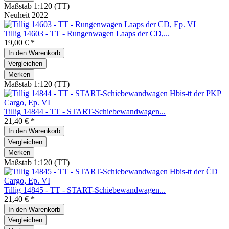
Maßstab 1:120 (TT)
Neuheit 2022
Tillig 14603 - TT - Rungenwagen Laaps der CD,...
19,00 € *
In den
Warenkorb
Vergleichen
Merken
Maßstab 1:120 (TT)
Tillig 14844 - TT - START-Schiebewandwagen...
21,40 € *
In den
Warenkorb
Vergleichen
Merken
Maßstab 1:120 (TT)
Tillig 14845 - TT - START-Schiebewandwagen...
21,40 € *
In den
Warenkorb
Vergleichen