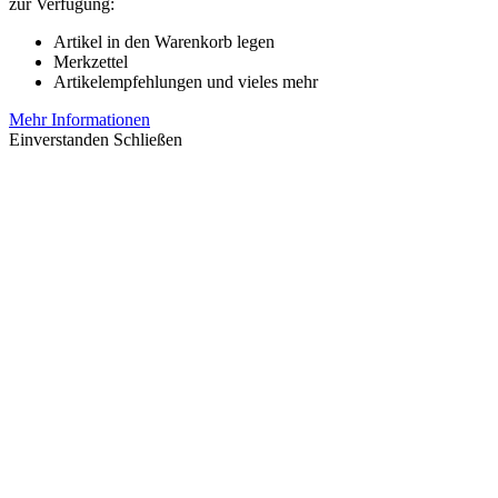
zur Verfügung:
Artikel in den Warenkorb legen
Merkzettel
Artikelempfehlungen und vieles mehr
Mehr Informationen
Einverstanden
Schließen