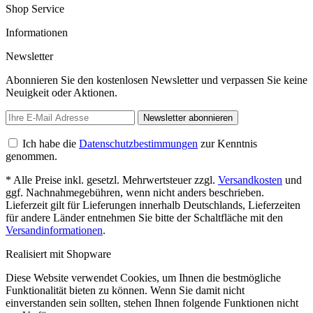
Shop Service
Informationen
Newsletter
Abonnieren Sie den kostenlosen Newsletter und verpassen Sie keine
Neuigkeit oder Aktionen.
Newsletter abonnieren
Ich habe die
Datenschutzbestimmungen
zur Kenntnis
genommen.
* Alle Preise inkl. gesetzl. Mehrwertsteuer zzgl.
Versandkosten
und
ggf. Nachnahmegebühren, wenn nicht anders beschrieben.
Lieferzeit gilt für Lieferungen innerhalb Deutschlands, Lieferzeiten
für andere Länder entnehmen Sie bitte der Schaltfläche mit den
Versandinformationen
.
Realisiert mit Shopware
Diese Website verwendet Cookies, um Ihnen die bestmögliche
Funktionalität bieten zu können. Wenn Sie damit nicht
einverstanden sein sollten, stehen Ihnen folgende Funktionen nicht