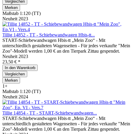
Vergleichen
Merken
Maßstab 1:120 (TT)
Neuheit 2023
Tillig 14852 - TT - Schiebewandwagen Hbis-tt...
START-Schiebewandwagen Hbis-tt „Mein Zoo“ - Mit
unterschiedlich gestalteten Wagenseiten - Für jedes verkaufte "Mein
Zoo"-Modell werden 1,00 € an den Tierpark Zittau gespendet.
Neuheit 2023
23,50 € *
In den
Warenkorb
Vergleichen
Merken
1+
Maßstab 1:120 (TT)
Neuheit 2024
Tillig 14854 - TT - START-Schiebewandwagen...
START-Schiebewandwagen Hbis-tt „Mein Zoo“ - Mit
unterschiedlich gestalteten Wagenseiten - Für jedes verkaufte "Mein
Zoo"-Modell werden 1,00 € an den Tierpark Zittau gespendet.