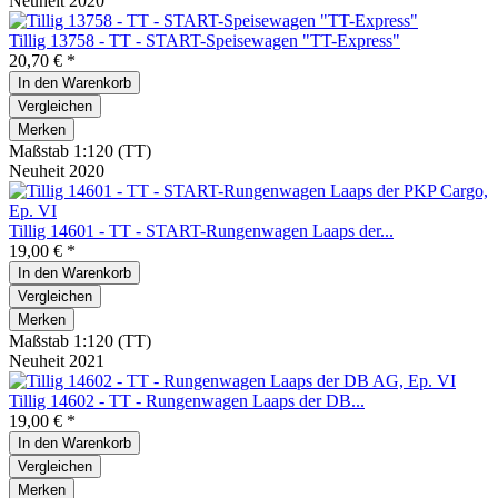
Neuheit 2020
Tillig 13758 - TT - START-Speisewagen "TT-Express"
20,70 € *
In den
Warenkorb
Vergleichen
Merken
Maßstab 1:120 (TT)
Neuheit 2020
Tillig 14601 - TT - START-Rungenwagen Laaps der...
19,00 € *
In den
Warenkorb
Vergleichen
Merken
Maßstab 1:120 (TT)
Neuheit 2021
Tillig 14602 - TT - Rungenwagen Laaps der DB...
19,00 € *
In den
Warenkorb
Vergleichen
Merken