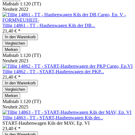
Maßstab 1:120 (TT)
Neuheit 2022
Tillig 14861 - TT - Haubenwagen Kils der DB...
21,40 € *
In den
Warenkorb
Vergleichen
Merken
Maßstab 1:120 (TT)
Neuheit 2023
Tillig 14862 - TT - START-Haubenwagen der PKP...
21,40 € *
In den
Warenkorb
Vergleichen
Merken
Maßstab 1:120 (TT)
Neuheit 2025
Tillig 14863 - TT - START-Haubenwagen Kils der...
START-Haubenwagen Kils der MAV, Ep. VI
23,40 € *
In den
Warenkorb