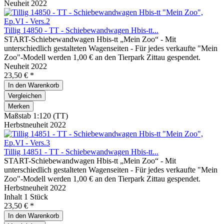
Neuheit 2022
Tillig 14850 - TT - Schiebewandwagen Hbis-tt...
START-Schiebewandwagen Hbis-tt „Mein Zoo“ - Mit
unterschiedlich gestalteten Wagenseiten - Für jedes verkaufte "Mein
Zoo"-Modell werden 1,00 € an den Tierpark Zittau gespendet.
Neuheit 2022
23,50 € *
In den
Warenkorb
Vergleichen
Merken
Maßstab 1:120 (TT)
Herbstneuheit 2022
Tillig 14851 - TT - Schiebewandwagen Hbis-tt...
START-Schiebewandwagen Hbis-tt „Mein Zoo“ - Mit
unterschiedlich gestalteten Wagenseiten - Für jedes verkaufte "Mein
Zoo"-Modell werden 1,00 € an den Tierpark Zittau gespendet.
Herbstneuheit 2022
Inhalt
1 Stück
23,50 € *
In den
Warenkorb