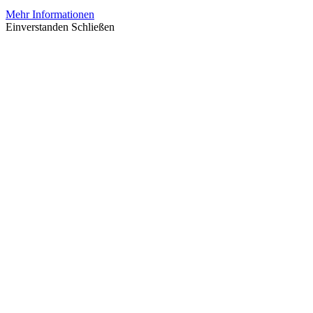
Mehr Informationen
Einverstanden
Schließen