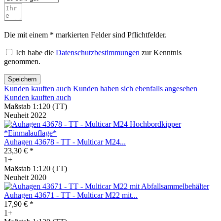
Die mit einem * markierten Felder sind Pflichtfelder.
Ich habe die
Datenschutzbestimmungen
zur Kenntnis
genommen.
Speichern
Kunden kauften auch
Kunden haben sich ebenfalls angesehen
Kunden kauften auch
Maßstab 1:120 (TT)
Neuheit 2022
Auhagen 43678 - TT - Multicar M24...
23,30 € *
1+
Maßstab 1:120 (TT)
Neuheit 2020
Auhagen 43671 - TT - Multicar M22 mit...
17,90 € *
1+