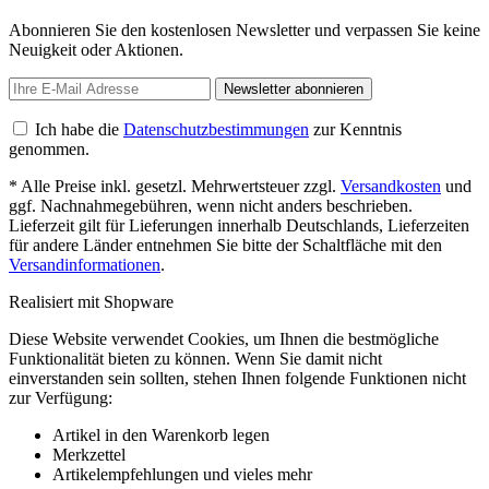
Abonnieren Sie den kostenlosen Newsletter und verpassen Sie keine
Neuigkeit oder Aktionen.
Newsletter abonnieren
Ich habe die
Datenschutzbestimmungen
zur Kenntnis
genommen.
* Alle Preise inkl. gesetzl. Mehrwertsteuer zzgl.
Versandkosten
und
ggf. Nachnahmegebühren, wenn nicht anders beschrieben.
Lieferzeit gilt für Lieferungen innerhalb Deutschlands, Lieferzeiten
für andere Länder entnehmen Sie bitte der Schaltfläche mit den
Versandinformationen
.
Realisiert mit Shopware
Diese Website verwendet Cookies, um Ihnen die bestmögliche
Funktionalität bieten zu können. Wenn Sie damit nicht
einverstanden sein sollten, stehen Ihnen folgende Funktionen nicht
zur Verfügung:
Artikel in den Warenkorb legen
Merkzettel
Artikelempfehlungen und vieles mehr