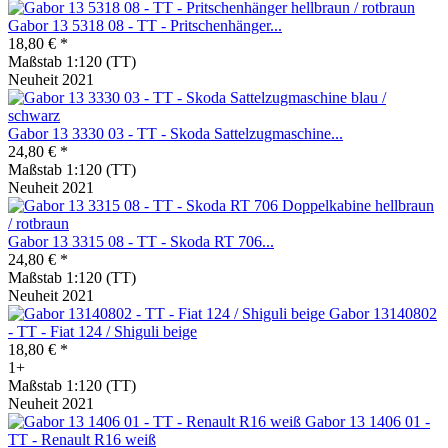
Gabor 13 5318 08 - TT - Pritschenhänger...
18,80 € *
Maßstab 1:120 (TT)
Neuheit 2021
Gabor 13 3330 03 - TT - Skoda Sattelzugmaschine...
24,80 € *
Maßstab 1:120 (TT)
Neuheit 2021
Gabor 13 3315 08 - TT - Skoda RT 706...
24,80 € *
Maßstab 1:120 (TT)
Neuheit 2021
Gabor 13140802
- TT - Fiat 124 / Shiguli beige
18,80 € *
1+
Maßstab 1:120 (TT)
Neuheit 2021
Gabor 13 1406 01 -
TT - Renault R16 weiß