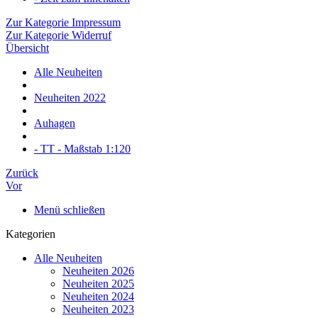
Zur Kategorie Impressum
Zur Kategorie Widerruf
Übersicht
Alle Neuheiten
Neuheiten 2022
Auhagen
- TT - Maßstab 1:120
Zurück
Vor
Menü schließen
Kategorien
Alle Neuheiten
Neuheiten 2026
Neuheiten 2025
Neuheiten 2024
Neuheiten 2023