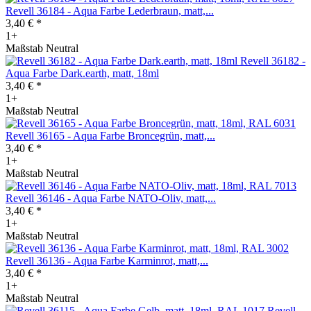
Revell 36184 - Aqua Farbe Lederbraun, matt,...
3,40 € *
1+
Maßstab Neutral
Revell 36182 -
Aqua Farbe Dark.earth, matt, 18ml
3,40 € *
1+
Maßstab Neutral
Revell 36165 - Aqua Farbe Broncegrün, matt,...
3,40 € *
1+
Maßstab Neutral
Revell 36146 - Aqua Farbe NATO-Oliv, matt,...
3,40 € *
1+
Maßstab Neutral
Revell 36136 - Aqua Farbe Karminrot, matt,...
3,40 € *
1+
Maßstab Neutral
Revell