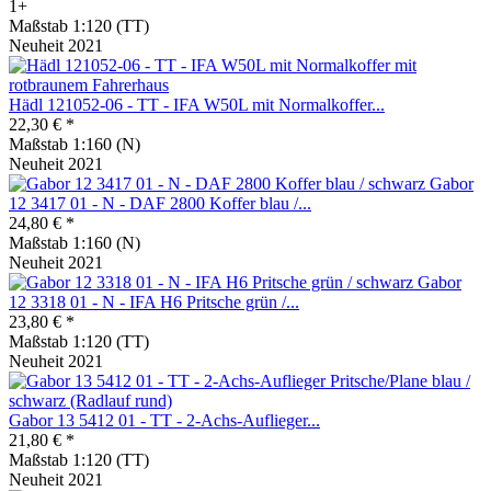
1+
Maßstab 1:120 (TT)
Neuheit 2021
Hädl 121052-06 - TT - IFA W50L mit Normalkoffer...
22,30 € *
Maßstab 1:160 (N)
Neuheit 2021
Gabor
12 3417 01 - N - DAF 2800 Koffer blau /...
24,80 € *
Maßstab 1:160 (N)
Neuheit 2021
Gabor
12 3318 01 - N - IFA H6 Pritsche grün /...
23,80 € *
Maßstab 1:120 (TT)
Neuheit 2021
Gabor 13 5412 01 - TT - 2-Achs-Auflieger...
21,80 € *
Maßstab 1:120 (TT)
Neuheit 2021