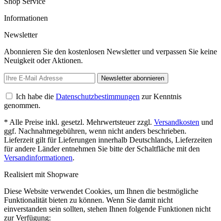
Shop Service
Informationen
Newsletter
Abonnieren Sie den kostenlosen Newsletter und verpassen Sie keine
Neuigkeit oder Aktionen.
Newsletter abonnieren
Ich habe die
Datenschutzbestimmungen
zur Kenntnis
genommen.
* Alle Preise inkl. gesetzl. Mehrwertsteuer zzgl.
Versandkosten
und
ggf. Nachnahmegebühren, wenn nicht anders beschrieben.
Lieferzeit gilt für Lieferungen innerhalb Deutschlands, Lieferzeiten
für andere Länder entnehmen Sie bitte der Schaltfläche mit den
Versandinformationen
.
Realisiert mit Shopware
Diese Website verwendet Cookies, um Ihnen die bestmögliche
Funktionalität bieten zu können. Wenn Sie damit nicht
einverstanden sein sollten, stehen Ihnen folgende Funktionen nicht
zur Verfügung: