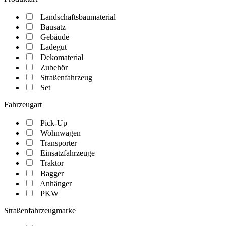
Landschaftsbaumaterial
Bausatz
Gebäude
Ladegut
Dekomaterial
Zubehör
Straßenfahrzeug
Set
Fahrzeugart
Pick-Up
Wohnwagen
Transporter
Einsatzfahrzeuge
Traktor
Bagger
Anhänger
PKW
Straßenfahrzeugmarke