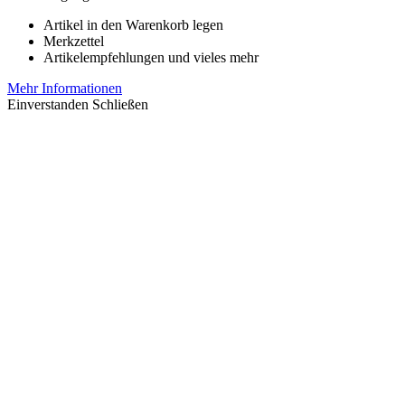
Artikel in den Warenkorb legen
Merkzettel
Artikelempfehlungen und vieles mehr
Mehr Informationen
Einverstanden
Schließen