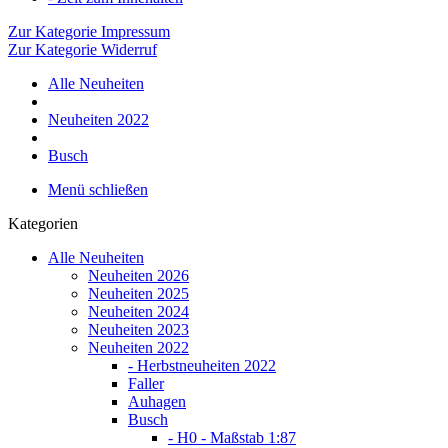
Zur Kategorie Impressum
Zur Kategorie Widerruf
Alle Neuheiten
Neuheiten 2022
Busch
Menü schließen
Kategorien
Alle Neuheiten
Neuheiten 2026
Neuheiten 2025
Neuheiten 2024
Neuheiten 2023
Neuheiten 2022
- Herbstneuheiten 2022
Faller
Auhagen
Busch
- H0 - Maßstab 1:87