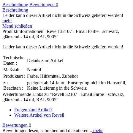
Beschreibung
Bewertungen
0
Beschreibung
Leider kann dieser Artikel nicht in die Schweiz geliefert werden!
mehr
Menü schließen
Produktinformationen "Revell 32107 - Email Farbe - schwarz,
glänzend - 14 ml, RAL 9005"
Leider kann dieser Artikel nicht in die Schweiz geliefert werden!
Technische
Details zum Artikel
Daten :
Maßstab :
Neutral
Produktart :
Farbe, Hilfsmittel, Zubehör
zu
geeignet ab 14 Jahre, Entsorgung nicht im Hausmüll,
Beachten :
Keine Lieferung in die Schweiz
Weiterführende Links zu "Revell 32107 - Email Farbe - schwarz,
glänzend - 14 ml, RAL 9005"
Fragen zum Artikel?
Weitere Artikel von Revell
Bewertungen
0
Bewertungen lesen, schreiben und diskutieren...
mehr