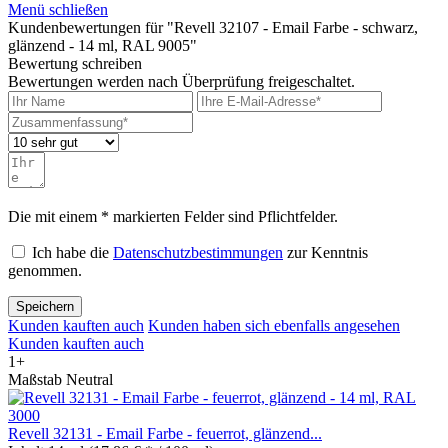
Menü schließen
Kundenbewertungen für "Revell 32107 - Email Farbe - schwarz,
glänzend - 14 ml, RAL 9005"
Bewertung schreiben
Bewertungen werden nach Überprüfung freigeschaltet.
Die mit einem * markierten Felder sind Pflichtfelder.
Ich habe die
Datenschutzbestimmungen
zur Kenntnis
genommen.
Speichern
Kunden kauften auch
Kunden haben sich ebenfalls angesehen
Kunden kauften auch
1+
Maßstab Neutral
Revell 32131 - Email Farbe - feuerrot, glänzend...