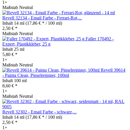
1+
Maßstab Neutral
Revell 32134 - Email Farbe - Ferrari-Rot,...
Inhalt
14 ml
(17,86 € * / 100 ml)
2,50 € *
Maßstab Neutral
Faller 170492 -
Expert, Plastikkleber, 25 g
Inhalt
25 ml
5,80 € *
1+
Maßstab Neutral
Revell 39614
- Painta Clean, Pinselreiniger, 100ml
Inhalt
100 ml
8,60 € *
1+
Maßstab Neutral
Revell 32302 - Email Farbe - schwarz,...
Inhalt
14 ml
(17,86 € * / 100 ml)
2,50 € *
1+