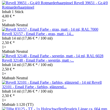
Revell 39651 - Gr.4/0
Rotmarderhaarpinsel
Inhalt
1 Stück
4,00 € *
1+
Maßstab Neutral
Revell 32157 - Email Farbe - grau, matt - 14...
Inhalt
14 ml
(17,86 € * / 100 ml)
2,50 € *
1+
Maßstab Neutral
Revell 32148 - Email Farbe - seegrün, matt -...
Inhalt
14 ml
(17,86 € * / 100 ml)
2,50 € *
1+
Maßstab Neutral
Revell
32101 - Email Farbe - farblos, glänzend...
Inhalt
14 ml
(17,86 € * / 100 ml)
2,50 € *
1+
Maßstab 1:120 (TT)