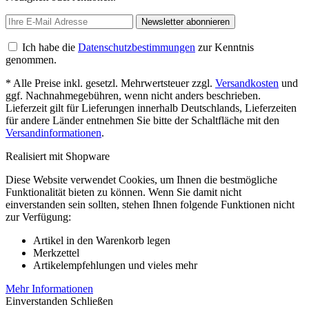
Newsletter abonnieren
Ich habe die
Datenschutzbestimmungen
zur Kenntnis
genommen.
* Alle Preise inkl. gesetzl. Mehrwertsteuer zzgl.
Versandkosten
und
ggf. Nachnahmegebühren, wenn nicht anders beschrieben.
Lieferzeit gilt für Lieferungen innerhalb Deutschlands, Lieferzeiten
für andere Länder entnehmen Sie bitte der Schaltfläche mit den
Versandinformationen
.
Realisiert mit Shopware
Diese Website verwendet Cookies, um Ihnen die bestmögliche
Funktionalität bieten zu können. Wenn Sie damit nicht
einverstanden sein sollten, stehen Ihnen folgende Funktionen nicht
zur Verfügung:
Artikel in den Warenkorb legen
Merkzettel
Artikelempfehlungen und vieles mehr
Mehr Informationen
Einverstanden
Schließen