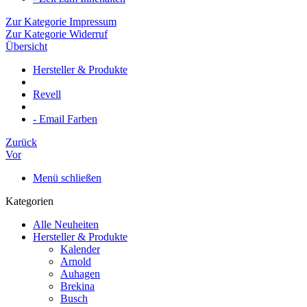
Zur Kategorie Impressum
Zur Kategorie Widerruf
Übersicht
Hersteller & Produkte
Revell
- Email Farben
Zurück
Vor
Menü schließen
Kategorien
Alle Neuheiten
Hersteller & Produkte
Kalender
Arnold
Auhagen
Brekina
Busch