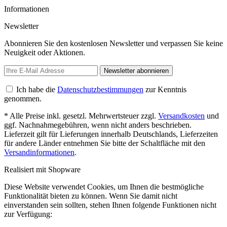
Informationen
Newsletter
Abonnieren Sie den kostenlosen Newsletter und verpassen Sie keine
Neuigkeit oder Aktionen.
Newsletter abonnieren
Ich habe die
Datenschutzbestimmungen
zur Kenntnis
genommen.
* Alle Preise inkl. gesetzl. Mehrwertsteuer zzgl.
Versandkosten
und
ggf. Nachnahmegebühren, wenn nicht anders beschrieben.
Lieferzeit gilt für Lieferungen innerhalb Deutschlands, Lieferzeiten
für andere Länder entnehmen Sie bitte der Schaltfläche mit den
Versandinformationen
.
Realisiert mit Shopware
Diese Website verwendet Cookies, um Ihnen die bestmögliche
Funktionalität bieten zu können. Wenn Sie damit nicht
einverstanden sein sollten, stehen Ihnen folgende Funktionen nicht
zur Verfügung: