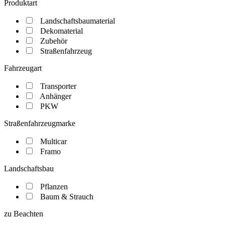
Produktart
Landschaftsbaumaterial
Dekomaterial
Zubehör
Straßenfahrzeug
Fahrzeugart
Transporter
Anhänger
PKW
Straßenfahrzeugmarke
Multicar
Framo
Landschaftsbau
Pflanzen
Baum & Strauch
zu Beachten