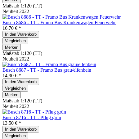
Maßstab 1:120 (TT)
Neuheit 2022
Busch 8686 - TT - Framo Bus Krankenwagen Feuerwehr
16,70 € *
In den
Warenkorb
Vergleichen
Merken
Maßstab 1:120 (TT)
Neuheit 2022
Busch 8687 - TT - Framo Bus grau/elfenbein
14,90 € *
In den
Warenkorb
Vergleichen
Merken
Maßstab 1:120 (TT)
Neuheit 2022
Busch 8716 - TT - Pflug grün
13,50 € *
In den
Warenkorb
Vergleichen