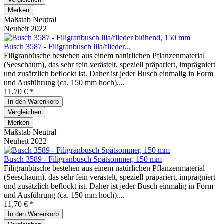
Merken
Maßstab Neutral
Neuheit 2022
Busch 3587 - Filigranbusch lila/flieder...
Filigranbüsche bestehen aus einem natürlichen Pflanzenmaterial
(Seeschaum), das sehr fein verästelt, speziell präpariert, imprägniert
und zusätzlich beflockt ist. Daher ist jeder Busch einmalig in Form
und Ausführung (ca. 150 mm hoch)....
11,70 € *
In den
Warenkorb
Vergleichen
Merken
Maßstab Neutral
Neuheit 2022
Busch 3589 - Filigranbusch Spätsommer, 150 mm
Filigranbüsche bestehen aus einem natürlichen Pflanzenmaterial
(Seeschaum), das sehr fein verästelt, speziell präpariert, imprägniert
und zusätzlich beflockt ist. Daher ist jeder Busch einmalig in Form
und Ausführung (ca. 150 mm hoch)....
11,70 € *
In den
Warenkorb