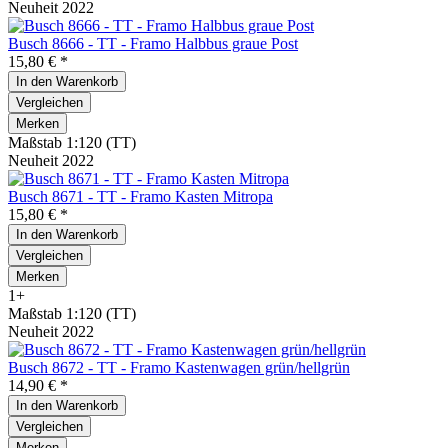
Neuheit 2022
Busch 8666 - TT - Framo Halbbus graue Post
15,80 € *
In den
Warenkorb
Vergleichen
Merken
Maßstab 1:120 (TT)
Neuheit 2022
Busch 8671 - TT - Framo Kasten Mitropa
15,80 € *
In den
Warenkorb
Vergleichen
Merken
1+
Maßstab 1:120 (TT)
Neuheit 2022
Busch 8672 - TT - Framo Kastenwagen grün/hellgrün
14,90 € *
In den
Warenkorb
Vergleichen
Merken