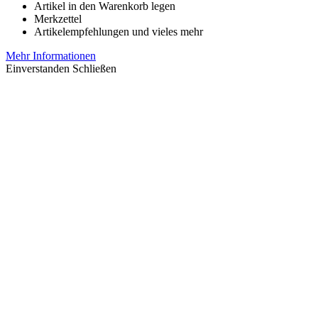
Artikel in den Warenkorb legen
Merkzettel
Artikelempfehlungen und vieles mehr
Mehr Informationen
Einverstanden
Schließen