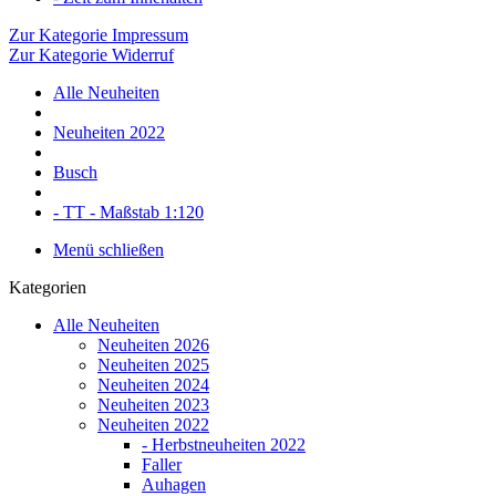
Zur Kategorie Impressum
Zur Kategorie Widerruf
Alle Neuheiten
Neuheiten 2022
Busch
- TT - Maßstab 1:120
Menü schließen
Kategorien
Alle Neuheiten
Neuheiten 2026
Neuheiten 2025
Neuheiten 2024
Neuheiten 2023
Neuheiten 2022
- Herbstneuheiten 2022
Faller
Auhagen