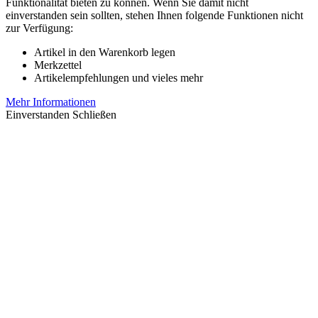
Funktionalität bieten zu können. Wenn Sie damit nicht
einverstanden sein sollten, stehen Ihnen folgende Funktionen nicht
zur Verfügung:
Artikel in den Warenkorb legen
Merkzettel
Artikelempfehlungen und vieles mehr
Mehr Informationen
Einverstanden
Schließen