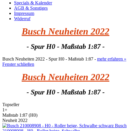
Specials & Kalender
AGB & Sonstiges
Impressum
Widerruf
Busch Neuheiten 2022
- Spur H0 - Maßstab 1:87 -
Busch Neuheiten 2022 - Spur H0 - Maßstab 1:87 -
mehr erfahren »
Fenster schließen
Busch Neuheiten 2022
- Spur H0 - Maßstab 1:87 -
Topseller
1+
Maßstab 1:87 (H0)
Neuheit 2022
Busch
210008908 - H0 - Roller beige, Schwalbe...