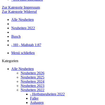
Zur Kategorie Impressum
Zur Kategorie Widerruf
Alle Neuheiten
Neuheiten 2022
Busch
- H0 - Maßstab 1:87
Menü schließen
Kategorien
Alle Neuheiten
Neuheiten 2026
Neuheiten 2025
Neuheiten 2024
Neuheiten 2023
Neuheiten 2022
- Herbstneuheiten 2022
Faller
Auhagen