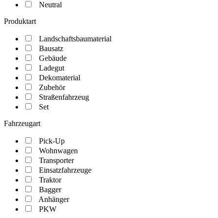
Neutral
Produktart
Landschaftsbaumaterial
Bausatz
Gebäude
Ladegut
Dekomaterial
Zubehör
Straßenfahrzeug
Set
Fahrzeugart
Pick-Up
Wohnwagen
Transporter
Einsatzfahrzeuge
Traktor
Bagger
Anhänger
PKW