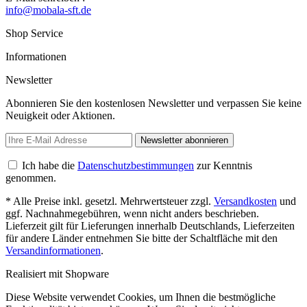
info@mobala-sft.de
Shop Service
Informationen
Newsletter
Abonnieren Sie den kostenlosen Newsletter und verpassen Sie keine
Neuigkeit oder Aktionen.
Newsletter abonnieren
Ich habe die
Datenschutzbestimmungen
zur Kenntnis
genommen.
* Alle Preise inkl. gesetzl. Mehrwertsteuer zzgl.
Versandkosten
und
ggf. Nachnahmegebühren, wenn nicht anders beschrieben.
Lieferzeit gilt für Lieferungen innerhalb Deutschlands, Lieferzeiten
für andere Länder entnehmen Sie bitte der Schaltfläche mit den
Versandinformationen
.
Realisiert mit Shopware
Diese Website verwendet Cookies, um Ihnen die bestmögliche