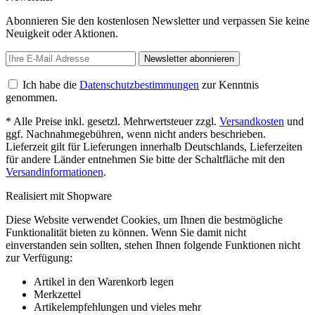
Abonnieren Sie den kostenlosen Newsletter und verpassen Sie keine
Neuigkeit oder Aktionen.
Newsletter abonnieren
Ich habe die
Datenschutzbestimmungen
zur Kenntnis
genommen.
* Alle Preise inkl. gesetzl. Mehrwertsteuer zzgl.
Versandkosten
und
ggf. Nachnahmegebühren, wenn nicht anders beschrieben.
Lieferzeit gilt für Lieferungen innerhalb Deutschlands, Lieferzeiten
für andere Länder entnehmen Sie bitte der Schaltfläche mit den
Versandinformationen
.
Realisiert mit Shopware
Diese Website verwendet Cookies, um Ihnen die bestmögliche
Funktionalität bieten zu können. Wenn Sie damit nicht
einverstanden sein sollten, stehen Ihnen folgende Funktionen nicht
zur Verfügung:
Artikel in den Warenkorb legen
Merkzettel
Artikelempfehlungen und vieles mehr