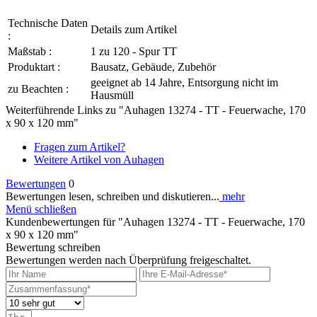
Technische Daten
Details zum Artikel
:
Maßstab :
1 zu 120 - Spur TT
Produktart :
Bausatz, Gebäude, Zubehör
geeignet ab 14 Jahre, Entsorgung nicht im
zu Beachten :
Hausmüll
Weiterführende Links zu "Auhagen 13274 - TT - Feuerwache, 170
x 90 x 120 mm"
Fragen zum Artikel?
Weitere Artikel von Auhagen
Bewertungen
0
Bewertungen lesen, schreiben und diskutieren...
mehr
Menü schließen
Kundenbewertungen für "Auhagen 13274 - TT - Feuerwache, 170
x 90 x 120 mm"
Bewertung schreiben
Bewertungen werden nach Überprüfung freigeschaltet.