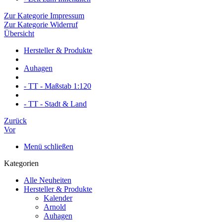
Zur Kategorie Impressum
Zur Kategorie Widerruf
Übersicht
Hersteller & Produkte
Auhagen
- TT - Maßstab 1:120
- TT - Stadt & Land
Zurück
Vor
Menü schließen
Kategorien
Alle Neuheiten
Hersteller & Produkte
Kalender
Arnold
Auhagen