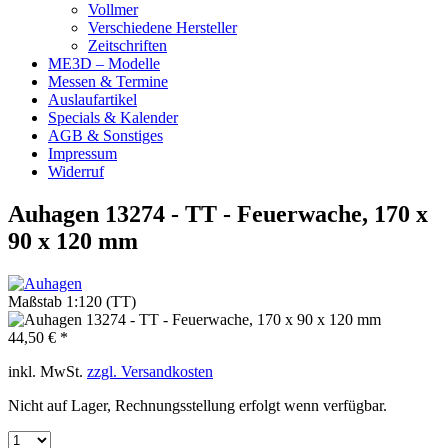
Vollmer
Verschiedene Hersteller
Zeitschriften
ME3D – Modelle
Messen & Termine
Auslaufartikel
Specials & Kalender
AGB & Sonstiges
Impressum
Widerruf
Auhagen 13274 - TT - Feuerwache, 170 x
90 x 120 mm
Maßstab 1:120 (TT)
44,50 € *
inkl. MwSt.
zzgl. Versandkosten
Nicht auf Lager, Rechnungsstellung erfolgt wenn verfügbar.