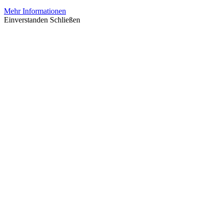
Mehr Informationen
Einverstanden
Schließen