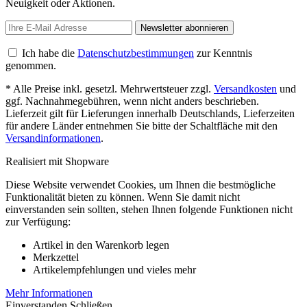
Neuigkeit oder Aktionen.
Newsletter abonnieren
Ich habe die
Datenschutzbestimmungen
zur Kenntnis
genommen.
* Alle Preise inkl. gesetzl. Mehrwertsteuer zzgl.
Versandkosten
und
ggf. Nachnahmegebühren, wenn nicht anders beschrieben.
Lieferzeit gilt für Lieferungen innerhalb Deutschlands, Lieferzeiten
für andere Länder entnehmen Sie bitte der Schaltfläche mit den
Versandinformationen
.
Realisiert mit Shopware
Diese Website verwendet Cookies, um Ihnen die bestmögliche
Funktionalität bieten zu können. Wenn Sie damit nicht
einverstanden sein sollten, stehen Ihnen folgende Funktionen nicht
zur Verfügung:
Artikel in den Warenkorb legen
Merkzettel
Artikelempfehlungen und vieles mehr
Mehr Informationen
Einverstanden
Schließen