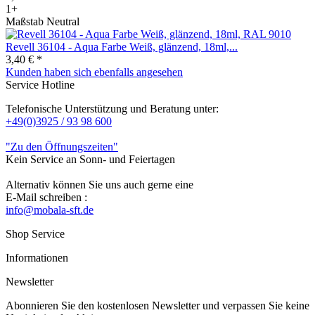
1+
Maßstab Neutral
Revell 36104 - Aqua Farbe Weiß, glänzend, 18ml,...
3,40 € *
Kunden haben sich ebenfalls angesehen
Service Hotline
Telefonische Unterstützung und Beratung unter:
+49(0)3925 / 93 98 600
"Zu den Öffnungszeiten"
Kein Service an Sonn- und Feiertagen
Alternativ können Sie uns auch gerne eine
E-Mail schreiben :
info@mobala-sft.de
Shop Service
Informationen
Newsletter
Abonnieren Sie den kostenlosen Newsletter und verpassen Sie keine