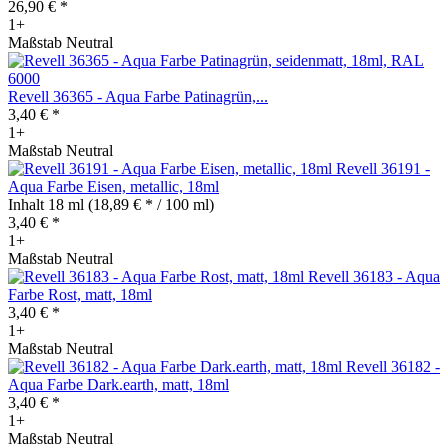
26,90 € *
1+
Maßstab Neutral
Revell 36365 - Aqua Farbe Patinagrün,...
3,40 € *
1+
Maßstab Neutral
Revell 36191 -
Aqua Farbe Eisen, metallic, 18ml
Inhalt
18 ml
(18,89 € * / 100 ml)
3,40 € *
1+
Maßstab Neutral
Revell 36183 - Aqua
Farbe Rost, matt, 18ml
3,40 € *
1+
Maßstab Neutral
Revell 36182 -
Aqua Farbe Dark.earth, matt, 18ml
3,40 € *
1+
Maßstab Neutral