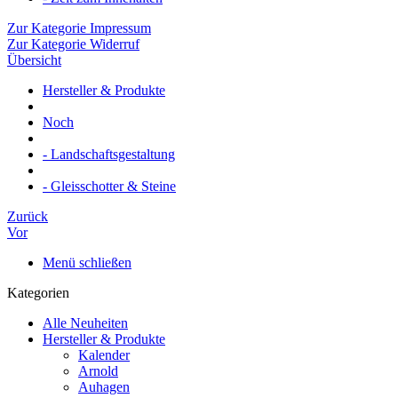
Zur Kategorie Impressum
Zur Kategorie Widerruf
Übersicht
Hersteller & Produkte
Noch
- Landschaftsgestaltung
- Gleisschotter & Steine
Zurück
Vor
Menü schließen
Kategorien
Alle Neuheiten
Hersteller & Produkte
Kalender
Arnold
Auhagen