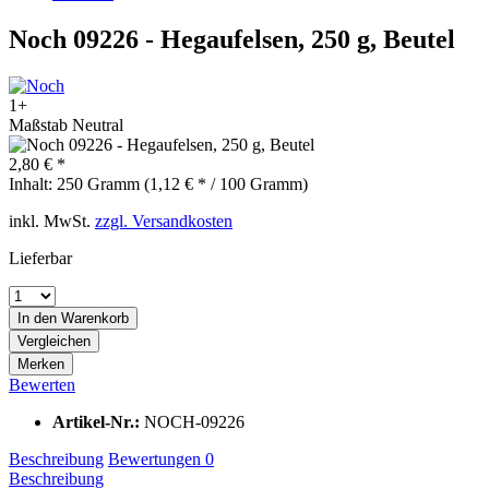
Noch 09226 - Hegaufelsen, 250 g, Beutel
1+
Maßstab Neutral
2,80 € *
Inhalt:
250 Gramm (1,12 € * / 100 Gramm)
inkl. MwSt.
zzgl. Versandkosten
Lieferbar
In den
Warenkorb
Vergleichen
Merken
Bewerten
Artikel-Nr.:
NOCH-09226
Beschreibung
Bewertungen
0
Beschreibung