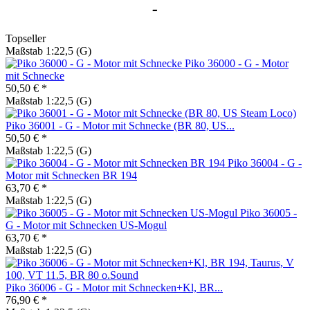
-
Topseller
Maßstab 1:22,5 (G)
Piko 36000 - G - Motor
mit Schnecke
50,50 € *
Maßstab 1:22,5 (G)
Piko 36001 - G - Motor mit Schnecke (BR 80, US...
50,50 € *
Maßstab 1:22,5 (G)
Piko 36004 - G -
Motor mit Schnecken BR 194
63,70 € *
Maßstab 1:22,5 (G)
Piko 36005 -
G - Motor mit Schnecken US-Mogul
63,70 € *
Maßstab 1:22,5 (G)
Piko 36006 - G - Motor mit Schnecken+Kl, BR...
76,90 € *