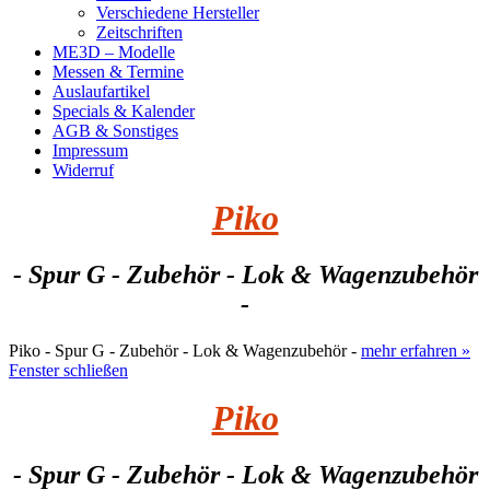
Verschiedene Hersteller
Zeitschriften
ME3D – Modelle
Messen & Termine
Auslaufartikel
Specials & Kalender
AGB & Sonstiges
Impressum
Widerruf
Piko
- Spur G - Zubehör - Lok & Wagenzubehör
-
Piko - Spur G - Zubehör - Lok & Wagenzubehör -
mehr erfahren »
Fenster schließen
Piko
- Spur G - Zubehör - Lok & Wagenzubehör