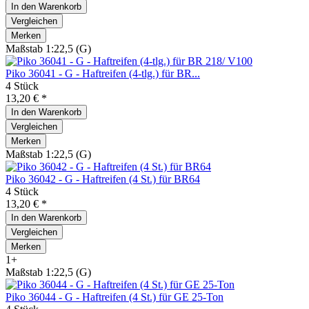
In den
Warenkorb
Vergleichen
Merken
Maßstab 1:22,5 (G)
Piko 36041 - G - Haftreifen (4-tlg.) für BR...
4 Stück
13,20 € *
In den
Warenkorb
Vergleichen
Merken
Maßstab 1:22,5 (G)
Piko 36042 - G - Haftreifen (4 St.) für BR64
4 Stück
13,20 € *
In den
Warenkorb
Vergleichen
Merken
1+
Maßstab 1:22,5 (G)
Piko 36044 - G - Haftreifen (4 St.) für GE 25-Ton