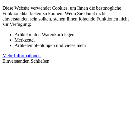
Diese Website verwendet Cookies, um Ihnen die bestmögliche
Funktionalität bieten zu können. Wenn Sie damit nicht
einverstanden sein sollten, stehen Ihnen folgende Funktionen nicht
zur Verfügung:
Artikel in den Warenkorb legen
Merkzettel
Artikelempfehlungen und vieles mehr
Mehr Informationen
Einverstanden
Schließen