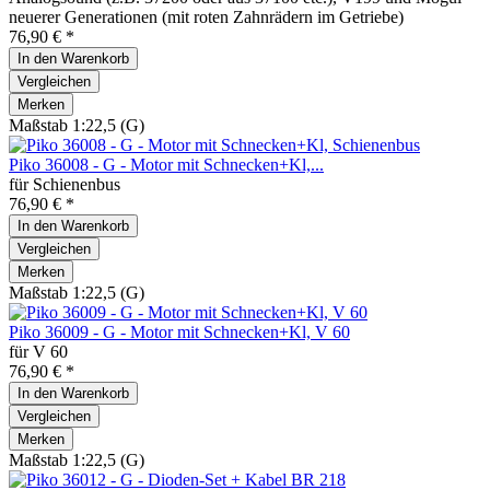
neuerer Generationen (mit roten Zahnrädern im Getriebe)
76,90 € *
In den
Warenkorb
Vergleichen
Merken
Maßstab 1:22,5 (G)
Piko 36008 - G - Motor mit Schnecken+Kl,...
für Schienenbus
76,90 € *
In den
Warenkorb
Vergleichen
Merken
Maßstab 1:22,5 (G)
Piko 36009 - G - Motor mit Schnecken+Kl, V 60
für V 60
76,90 € *
In den
Warenkorb
Vergleichen
Merken
Maßstab 1:22,5 (G)