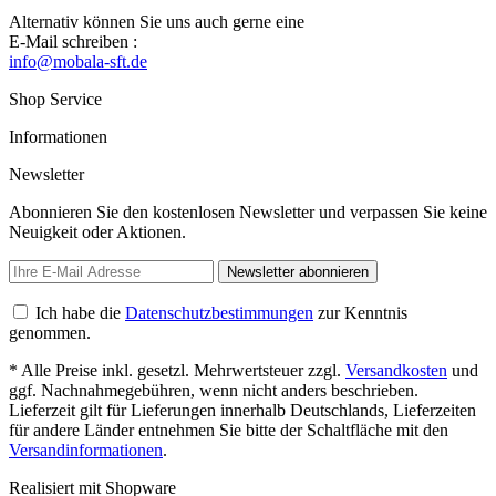
Alternativ können Sie uns auch gerne eine
E-Mail schreiben :
info@mobala-sft.de
Shop Service
Informationen
Newsletter
Abonnieren Sie den kostenlosen Newsletter und verpassen Sie keine
Neuigkeit oder Aktionen.
Newsletter abonnieren
Ich habe die
Datenschutzbestimmungen
zur Kenntnis
genommen.
* Alle Preise inkl. gesetzl. Mehrwertsteuer zzgl.
Versandkosten
und
ggf. Nachnahmegebühren, wenn nicht anders beschrieben.
Lieferzeit gilt für Lieferungen innerhalb Deutschlands, Lieferzeiten
für andere Länder entnehmen Sie bitte der Schaltfläche mit den
Versandinformationen
.
Realisiert mit Shopware