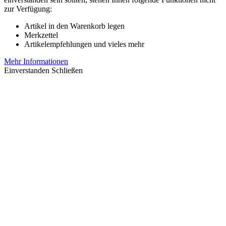
zur Verfügung:
Artikel in den Warenkorb legen
Merkzettel
Artikelempfehlungen und vieles mehr
Mehr Informationen
Einverstanden
Schließen