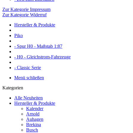
Zur Kategorie Impressum
Zur Kategorie Widerruf
Hersteller & Produkte
Piko
- Spur H0 - Maßstab 1:87
- H0 - Gleichstrom-Fahrzeuge
- Classic Serie
Menü schließen
Kategorien
Alle Neuheiten
Hersteller & Produkte
Kalender
Arnold
Auhagen
Brekina
Busch