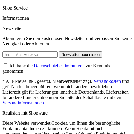
Shop Service
Informationen
Newsletter
Abonnieren Sie den kostenlosen Newsletter und verpassen Sie keine
Neuigkeit oder Aktionen.
Newsletter abonnieren
Ich habe die
Datenschutzbestimmungen
zur Kenntnis
genommen.
* Alle Preise inkl. gesetzl. Mehrwertsteuer zzgl.
Versandkosten
und
ggf. Nachnahmegebühren, wenn nicht anders beschrieben.
Lieferzeit gilt für Lieferungen innerhalb Deutschlands, Lieferzeiten
für andere Länder entnehmen Sie bitte der Schaltfläche mit den
Versandinformationen
.
Realisiert mit Shopware
Diese Website verwendet Cookies, um Ihnen die bestmögliche
Funktionalität bieten zu können. Wenn Sie damit nicht
einverstanden sein sollten, stehen Ihnen folgende Funktionen nicht