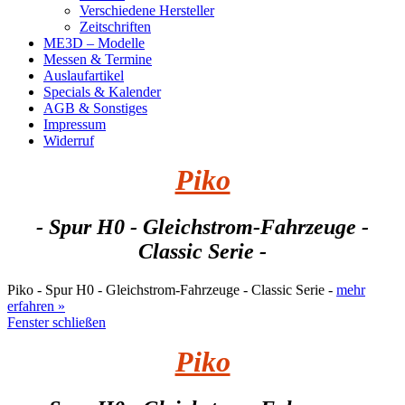
Verschiedene Hersteller
Zeitschriften
ME3D – Modelle
Messen & Termine
Auslaufartikel
Specials & Kalender
AGB & Sonstiges
Impressum
Widerruf
Piko
- Spur H0 - Gleichstrom-Fahrzeuge -
Classic Serie -
Piko - Spur H0 - Gleichstrom-Fahrzeuge - Classic Serie -
mehr
erfahren »
Fenster schließen
Piko