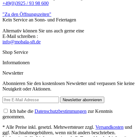
+49(0)3925 / 93 98 600
"Zu den Öffnungszeiten"
Kein Service an Sonn- und Feiertagen
Alternativ können Sie uns auch gerne eine
E-Mail schreiben :
info@mobala-sft.de
Shop Service
Informationen
Newsletter
Abonnieren Sie den kostenlosen Newsletter und verpassen Sie keine
Neuigkeit oder Aktionen.
Newsletter abonnieren
Ich habe die
Datenschutzbestimmungen
zur Kenntnis
genommen.
* Alle Preise inkl. gesetzl. Mehrwertsteuer zzgl.
Versandkosten
und
ggf. Nachnahmegebühren, wenn nicht anders beschrieben.