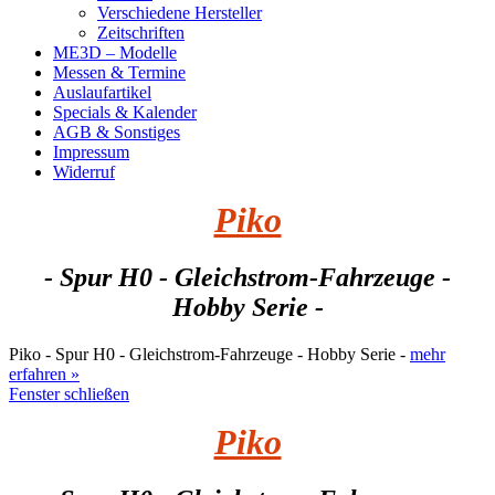
Verschiedene Hersteller
Zeitschriften
ME3D – Modelle
Messen & Termine
Auslaufartikel
Specials & Kalender
AGB & Sonstiges
Impressum
Widerruf
Piko
- Spur H0 - Gleichstrom-Fahrzeuge -
Hobby Serie -
Piko - Spur H0 - Gleichstrom-Fahrzeuge - Hobby Serie -
mehr
erfahren »
Fenster schließen
Piko