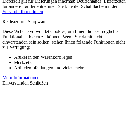
Lieferzeit gilt für Lieferungen innerhalb Deutschlands, Lieferzeiten
für andere Länder entnehmen Sie bitte der Schaltfläche mit den
Versandinformationen
.
Realisiert mit Shopware
Diese Website verwendet Cookies, um Ihnen die bestmögliche
Funktionalität bieten zu können. Wenn Sie damit nicht
einverstanden sein sollten, stehen Ihnen folgende Funktionen nicht
zur Verfügung:
Artikel in den Warenkorb legen
Merkzettel
Artikelempfehlungen und vieles mehr
Mehr Informationen
Einverstanden
Schließen