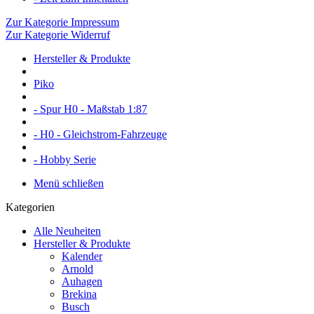
Zur Kategorie Impressum
Zur Kategorie Widerruf
Hersteller & Produkte
Piko
- Spur H0 - Maßstab 1:87
- H0 - Gleichstrom-Fahrzeuge
- Hobby Serie
Menü schließen
Kategorien
Alle Neuheiten
Hersteller & Produkte
Kalender
Arnold
Auhagen
Brekina
Busch