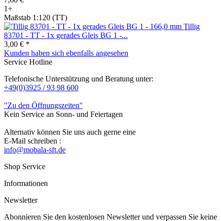
1+
Maßstab 1:120 (TT)
Tillig
83701 - TT - 1x gerades Gleis BG 1 -...
3,00 € *
Kunden haben sich ebenfalls angesehen
Service Hotline
Telefonische Unterstützung und Beratung unter:
+49(0)3925 / 93 98 600
"Zu den Öffnungszeiten"
Kein Service an Sonn- und Feiertagen
Alternativ können Sie uns auch gerne eine
E-Mail schreiben :
info@mobala-sft.de
Shop Service
Informationen
Newsletter
Abonnieren Sie den kostenlosen Newsletter und verpassen Sie keine