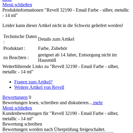
Menü schließen
Produktinformationen "Revell 32190 - Email Farbe - silber, metallic
- 14 ml"
Leider kann dieser Artikel nicht in die Schweiz geliefert werden!
Technische Daten
Details zum Artikel
:
Produktart :
Farbe, Zubehör
geeignet ab 14 Jahre, Entsorgung nicht im
zu Beachten :
Hausmüll
Weiterführende Links zu "Revell 32190 - Email Farbe - silber,
metallic - 14 ml"
Fragen zum Artikel?
Weitere Artikel von Revell
Bewertungen
0
Bewertungen lesen, schreiben und diskutieren...
mehr
Menü schließen
Kundenbewertungen für "Revell 32190 - Email Farbe - silber,
metallic - 14 ml"
Bewertung schreiben
Bewertungen werden nach Überprüfung freigeschaltet.