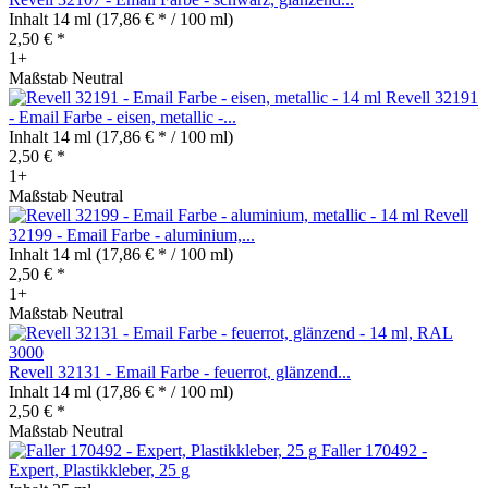
Inhalt
14 ml
(17,86 € * / 100 ml)
2,50 € *
1+
Maßstab Neutral
Revell 32191
- Email Farbe - eisen, metallic -...
Inhalt
14 ml
(17,86 € * / 100 ml)
2,50 € *
1+
Maßstab Neutral
Revell
32199 - Email Farbe - aluminium,...
Inhalt
14 ml
(17,86 € * / 100 ml)
2,50 € *
1+
Maßstab Neutral
Revell 32131 - Email Farbe - feuerrot, glänzend...
Inhalt
14 ml
(17,86 € * / 100 ml)
2,50 € *
Maßstab Neutral
Faller 170492 -
Expert, Plastikkleber, 25 g