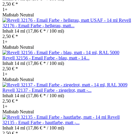
2,50 € *
1+
Maßstab Neutral
Revell
32176 - Email Farbe - hellgrau, matt...
Inhalt
14 ml
(17,86 € * / 100 ml)
2,50 € *
1+
Maßstab Neutral
Revell 32156 - Email Farbe - blau, matt - 14...
Inhalt
14 ml
(17,86 € * / 100 ml)
2,50 € *
1+
Maßstab Neutral
Revell 32137 - Email Farbe - ziegelrot, matt -...
Inhalt
14 ml
(17,86 € * / 100 ml)
2,50 € *
1+
Maßstab Neutral
Revell
32135 - Email Farbe - hautfarbe, matt -...
Inhalt
14 ml
(17,86 € * / 100 ml)
2,50 € *