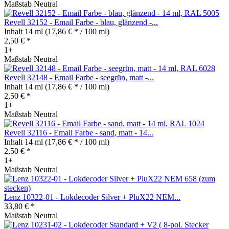
Maßstab Neutral
Revell 32152 - Email Farbe - blau, glänzend -...
Inhalt
14 ml
(17,86 € * / 100 ml)
2,50 € *
1+
Maßstab Neutral
Revell 32148 - Email Farbe - seegrün, matt -...
Inhalt
14 ml
(17,86 € * / 100 ml)
2,50 € *
1+
Maßstab Neutral
Revell 32116 - Email Farbe - sand, matt - 14...
Inhalt
14 ml
(17,86 € * / 100 ml)
2,50 € *
1+
Maßstab Neutral
Lenz 10322-01 - Lokdecoder Silver + PluX22 NEM...
33,80 € *
Maßstab Neutral