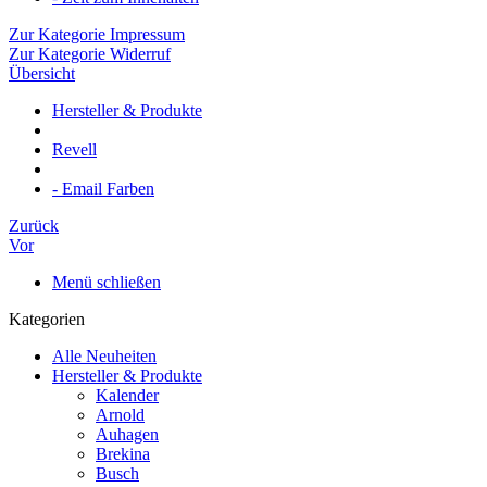
Zur Kategorie Impressum
Zur Kategorie Widerruf
Übersicht
Hersteller & Produkte
Revell
- Email Farben
Zurück
Vor
Menü schließen
Kategorien
Alle Neuheiten
Hersteller & Produkte
Kalender
Arnold
Auhagen
Brekina
Busch