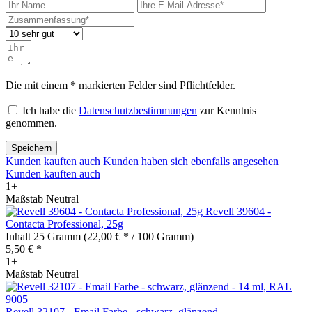
Die mit einem * markierten Felder sind Pflichtfelder.
Ich habe die
Datenschutzbestimmungen
zur Kenntnis
genommen.
Speichern
Kunden kauften auch
Kunden haben sich ebenfalls angesehen
Kunden kauften auch
1+
Maßstab Neutral
Revell 39604 -
Contacta Professional, 25g
Inhalt
25 Gramm
(22,00 € * / 100 Gramm)
5,50 € *
1+
Maßstab Neutral
Revell 32107 - Email Farbe - schwarz, glänzend...