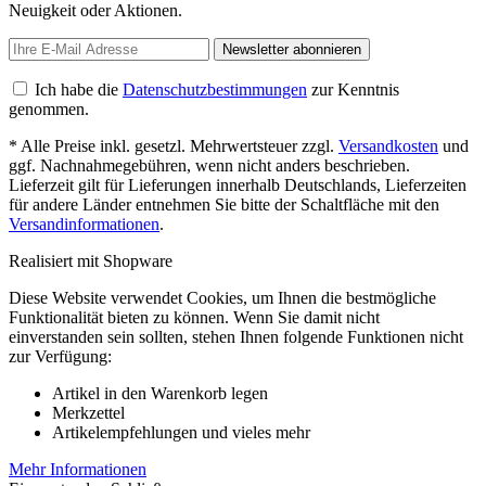
Neuigkeit oder Aktionen.
Newsletter abonnieren
Ich habe die
Datenschutzbestimmungen
zur Kenntnis
genommen.
* Alle Preise inkl. gesetzl. Mehrwertsteuer zzgl.
Versandkosten
und
ggf. Nachnahmegebühren, wenn nicht anders beschrieben.
Lieferzeit gilt für Lieferungen innerhalb Deutschlands, Lieferzeiten
für andere Länder entnehmen Sie bitte der Schaltfläche mit den
Versandinformationen
.
Realisiert mit Shopware
Diese Website verwendet Cookies, um Ihnen die bestmögliche
Funktionalität bieten zu können. Wenn Sie damit nicht
einverstanden sein sollten, stehen Ihnen folgende Funktionen nicht
zur Verfügung:
Artikel in den Warenkorb legen
Merkzettel
Artikelempfehlungen und vieles mehr
Mehr Informationen