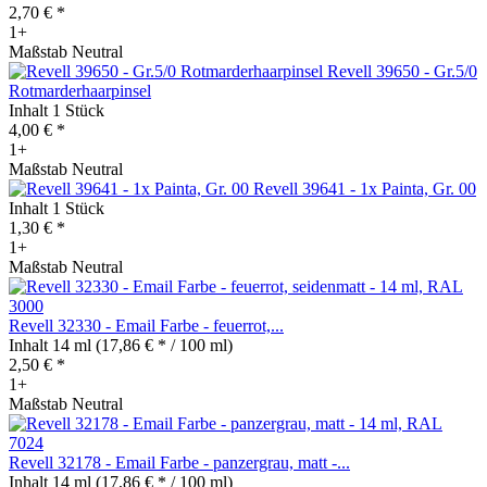
2,70 € *
1+
Maßstab Neutral
Revell 39650 - Gr.5/0
Rotmarderhaarpinsel
Inhalt
1 Stück
4,00 € *
1+
Maßstab Neutral
Revell 39641 - 1x Painta, Gr. 00
Inhalt
1 Stück
1,30 € *
1+
Maßstab Neutral
Revell 32330 - Email Farbe - feuerrot,...
Inhalt
14 ml
(17,86 € * / 100 ml)
2,50 € *
1+
Maßstab Neutral
Revell 32178 - Email Farbe - panzergrau, matt -...
Inhalt
14 ml
(17,86 € * / 100 ml)