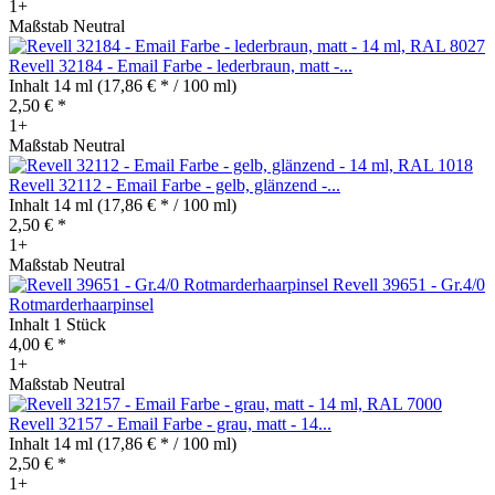
1+
Maßstab Neutral
Revell 32184 - Email Farbe - lederbraun, matt -...
Inhalt
14 ml
(17,86 € * / 100 ml)
2,50 € *
1+
Maßstab Neutral
Revell 32112 - Email Farbe - gelb, glänzend -...
Inhalt
14 ml
(17,86 € * / 100 ml)
2,50 € *
1+
Maßstab Neutral
Revell 39651 - Gr.4/0
Rotmarderhaarpinsel
Inhalt
1 Stück
4,00 € *
1+
Maßstab Neutral
Revell 32157 - Email Farbe - grau, matt - 14...
Inhalt
14 ml
(17,86 € * / 100 ml)
2,50 € *
1+